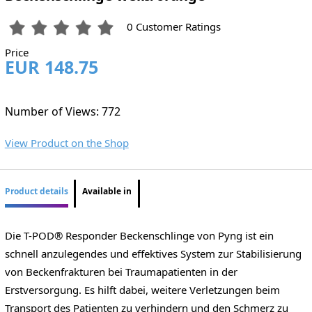
0 Customer Ratings
Price
EUR 148.75
Number of Views: 772
View Product on the Shop
Product details
Available in
Die T-POD® Responder Beckenschlinge von Pyng ist ein
schnell anzulegendes und effektives System zur Stabilisierung
von Beckenfrakturen bei Traumapatienten in der
Erstversorgung. Es hilft dabei, weitere Verletzungen beim
Transport des Patienten zu verhindern und den Schmerz zu