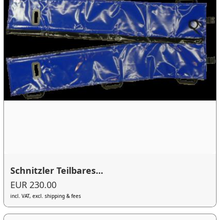
Schnitzler Teilbares...
EUR 230.00
incl. VAT, excl. shipping & fees