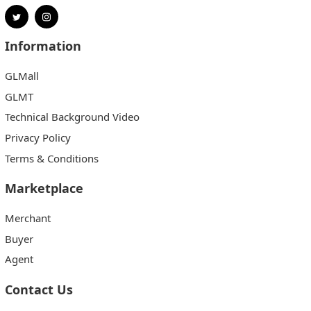
Information
GLMall
GLMT
Technical Background Video
Privacy Policy
Terms & Conditions
Marketplace
Merchant
Buyer
Agent
Contact Us