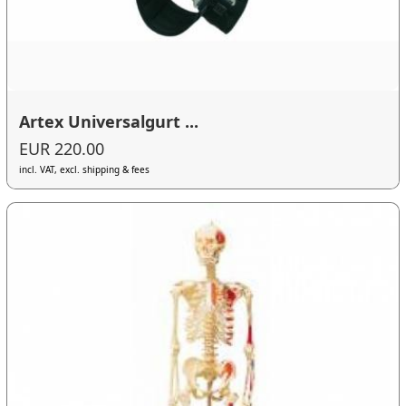
Artex Universalgurt ...
EUR 220.00
incl. VAT, excl. shipping & fees