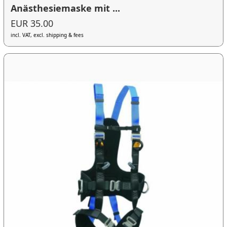
Anästhesiemaske mit ...
EUR 35.00
incl. VAT, excl. shipping & fees