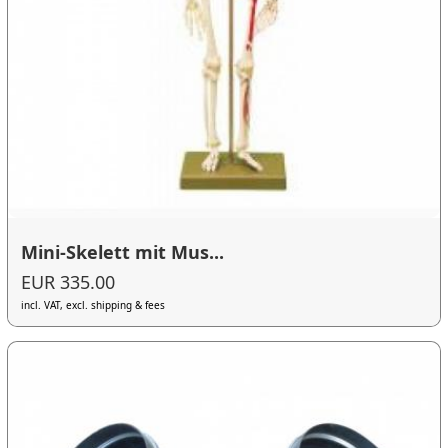
Mini-Skelett mit Mus...
EUR 335.00
incl. VAT, excl. shipping & fees