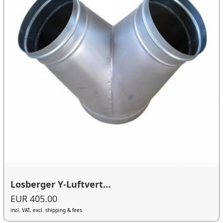
Losberger Y-Luftvert...
EUR 405.00
incl. VAT, excl. shipping & fees