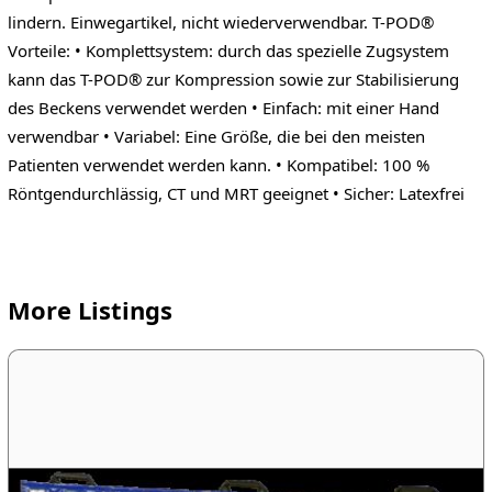
lindern. Einwegartikel, nicht wiederverwendbar. T-POD®
Vorteile: • Komplettsystem: durch das spezielle Zugsystem
kann das T-POD® zur Kompression sowie zur Stabilisierung
des Beckens verwendet werden • Einfach: mit einer Hand
verwendbar • Variabel: Eine Größe, die bei den meisten
Patienten verwendet werden kann. • Kompatibel: 100 %
Röntgendurchlässig, CT und MRT geeignet • Sicher: Latexfrei
More Listings