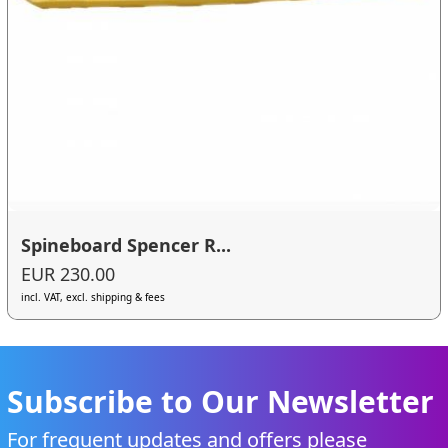
Spineboard Spencer R...
EUR 230.00
incl. VAT, excl. shipping & fees
Subscribe to Our Newsletter
For frequent updates and offers please