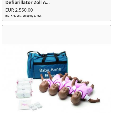
Defibrillator Zoll A...
EUR 2,550.00
incl. VAT, excl. shipping & fees