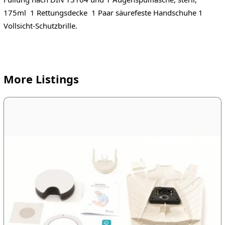
175ml 1 Rettungsdecke 1 Paar säurefeste Handschuhe 1
Vollsicht-Schutzbrille.
More Listings