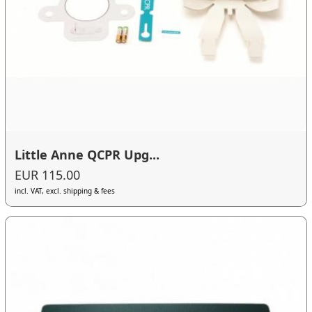
Little Anne QCPR Upg...
EUR 115.00
incl. VAT, excl. shipping & fees