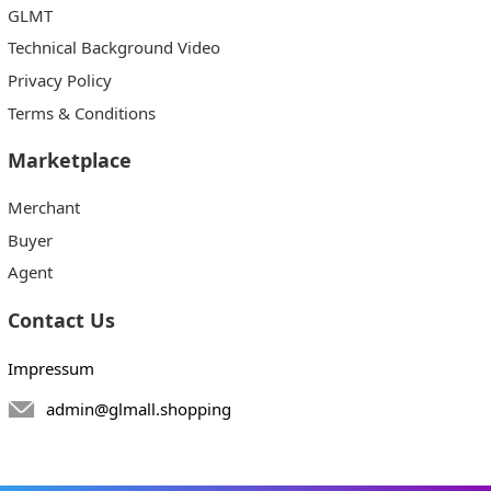
GLMT
Technical Background Video
Privacy Policy
Terms & Conditions
Marketplace
Merchant
Buyer
Agent
Contact Us
Impressum
admin@glmall.shopping