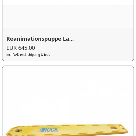
Reanimationspuppe La...
EUR 645.00
incl. VAT, excl. shipping & fees