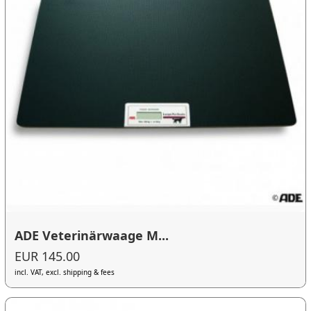
ADE Veterinärwaage M...
EUR 145.00
incl. VAT, excl. shipping & fees