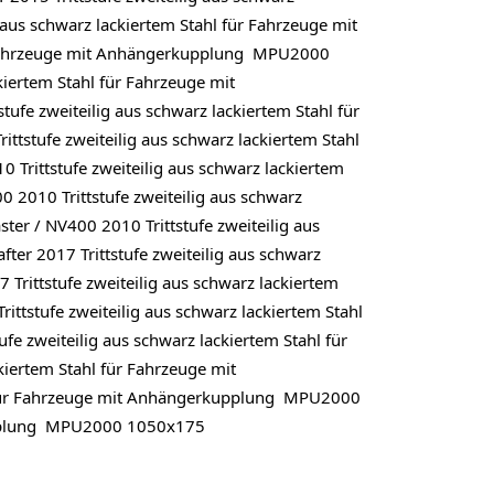
us schwarz lackiertem Stahl für Fahrzeuge mit
r Fahrzeuge mit Anhängerkupplung MPU2000
ckiertem Stahl für Fahrzeuge mit
ufe zweiteilig aus schwarz lackiertem Stahl für
stufe zweiteilig aus schwarz lackiertem Stahl
rittstufe zweiteilig aus schwarz lackiertem
2010 Trittstufe zweiteilig aus schwarz
r / NV400 2010 Trittstufe zweiteilig aus
r 2017 Trittstufe zweiteilig aus schwarz
ittstufe zweiteilig aus schwarz lackiertem
tstufe zweiteilig aus schwarz lackiertem Stahl
 zweiteilig aus schwarz lackiertem Stahl für
ertem Stahl für Fahrzeuge mit
 für Fahrzeuge mit Anhängerkupplung MPU2000
kupplung MPU2000 1050x175