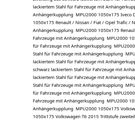
lackiertem Stahl für Fahrzeuge mit Anhängerkupp
Anhängerkupplung MPU2000 1050x175 Iveco Dail
1050x175 Renault / Nissan / Fiat / Opel Trafic / 
Anhängerkupplung MPU2000 1050x175 Renault / Niss
Fahrzeuge mit Anhängerkupplung MPU2000 1050x17
für Fahrzeuge mit Anhängerkupplung MPU2000 10
Stahl für Fahrzeuge mit Anhängerkupplung MPU20
lackiertem Stahl für Fahrzeuge mit Anhängerkup
schwarz lackiertem Stahl für Fahrzeuge mit An
lackiertem Stahl für Fahrzeuge mit Anhängerkup
Stahl für Fahrzeuge mit Anhängerkupplung MPU20
für Fahrzeuge mit Anhängerkupplung MPU2000 105
Fahrzeuge mit Anhängerkupplung MPU2000 1050x1
Anhängerkupplung MPU2000 1050x175 Volkswagen
1050x175 Volkswagen T6 2015 Trittstufe zweite