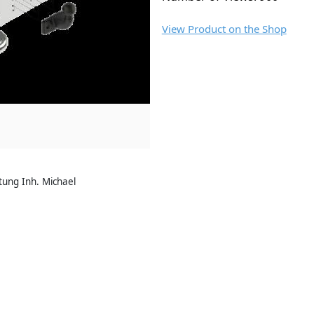
View Product on the Shop
ung Inh. Michael