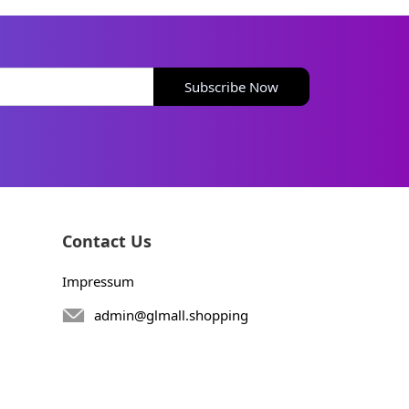
Subscribe Now
Contact Us
Impressum
admin@glmall.shopping