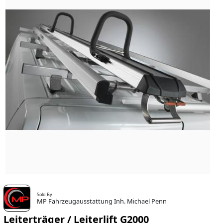
Sold By
MP Fahrzeugausstattung Inh. Michael Penn
Leiterträger / Leiterlift G2000