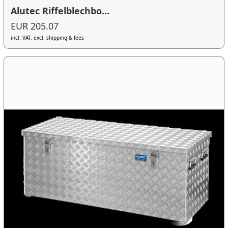
Alutec Riffelblechbo...
EUR 205.07
incl. VAT, excl. shipping & fees