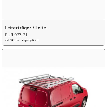
Leiterträger / Leite...
EUR 973.71
incl. VAT, excl. shipping & fees