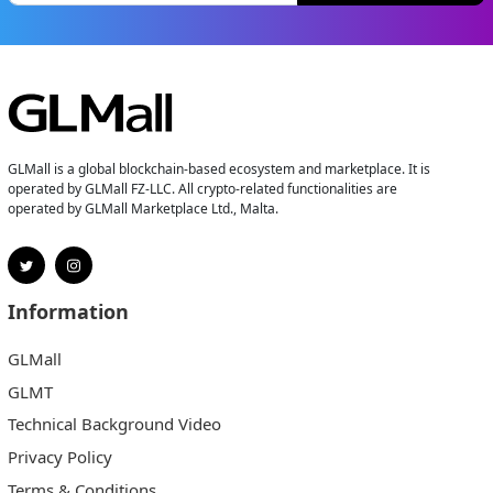
GLMall is a global blockchain-based ecosystem and marketplace. It is
operated by GLMall FZ-LLC. All crypto-related functionalities are
operated by GLMall Marketplace Ltd., Malta.
Information
GLMall
GLMT
Technical Background Video
Privacy Policy
Terms & Conditions