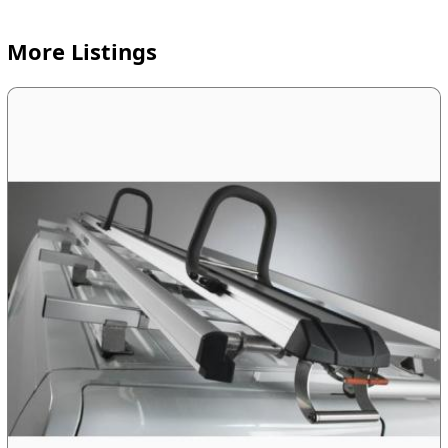
More Listings