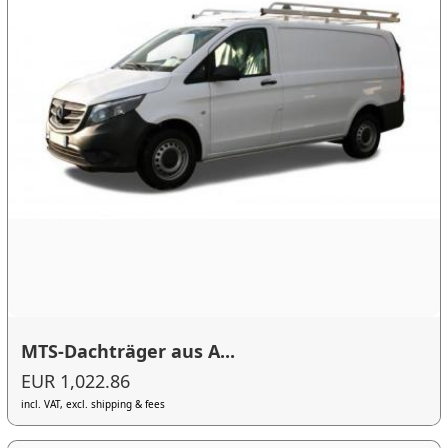
MTS-Dachträger aus A...
EUR 1,022.86
incl. VAT, excl. shipping & fees