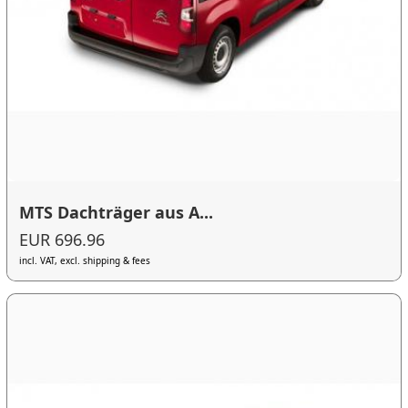
MTS Dachträger aus A...
EUR 696.96
incl. VAT, excl. shipping & fees