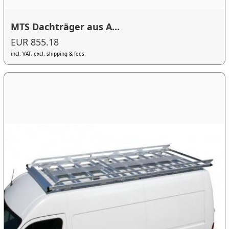
MTS Dachträger aus A...
EUR 855.18
incl. VAT, excl. shipping & fees