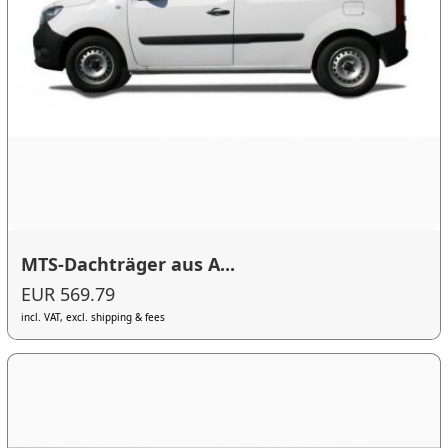
MTS-Dachträger aus A...
EUR 569.79
incl. VAT, excl. shipping & fees