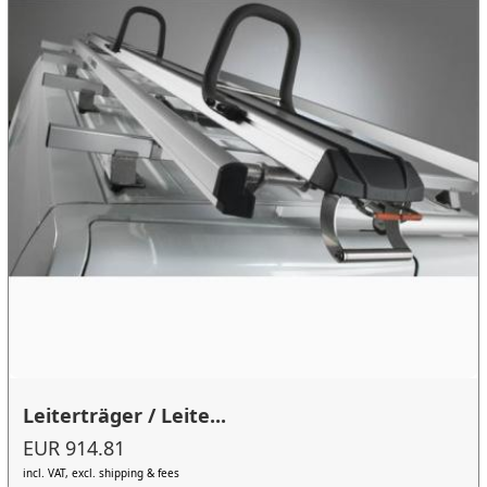
Leiterträger / Leite...
EUR 914.81
incl. VAT, excl. shipping & fees