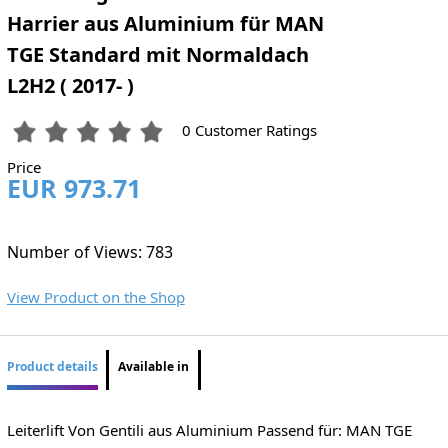
Harrier aus Aluminium für MAN
TGE Standard mit Normaldach
L2H2 ( 2017- )
0 Customer Ratings
Price
EUR 973.71
Number of Views: 783
View Product on the Shop
Product details
Available in
Leiterlift Von Gentili aus Aluminium Passend für: MAN TGE