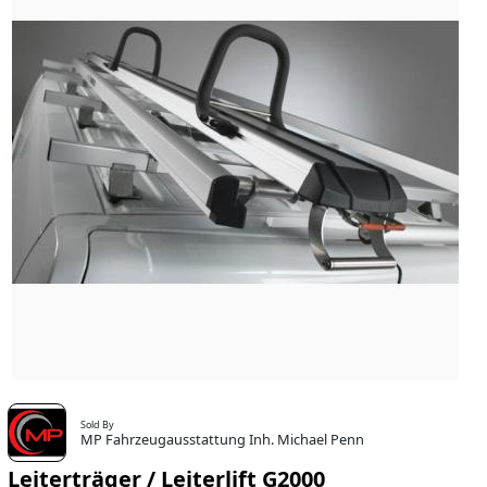
Sold By
MP Fahrzeugausstattung Inh. Michael Penn
Leiterträger / Leiterlift G2000