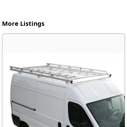
More Listings