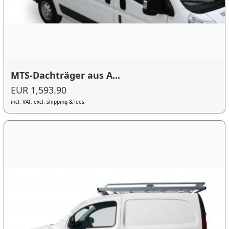
MTS-Dachträger aus A...
EUR 1,593.90
incl. VAT, excl. shipping & fees