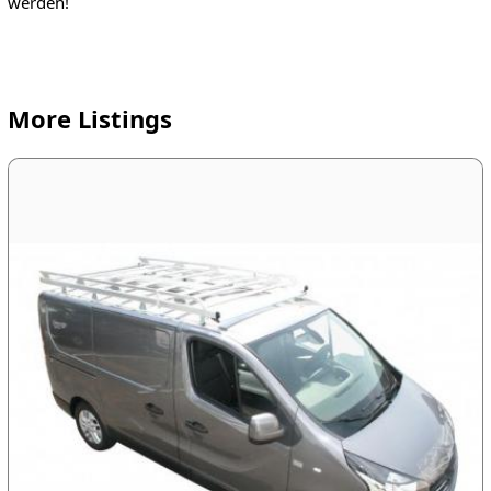
werden!
More Listings