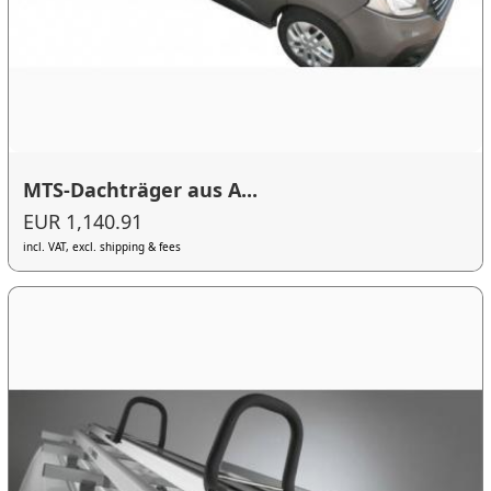
MTS-Dachträger aus A...
EUR 1,140.91
incl. VAT, excl. shipping & fees