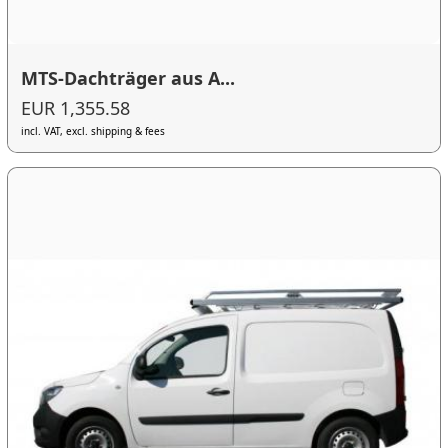
MTS-Dachträger aus A...
EUR 1,355.58
incl. VAT, excl. shipping & fees