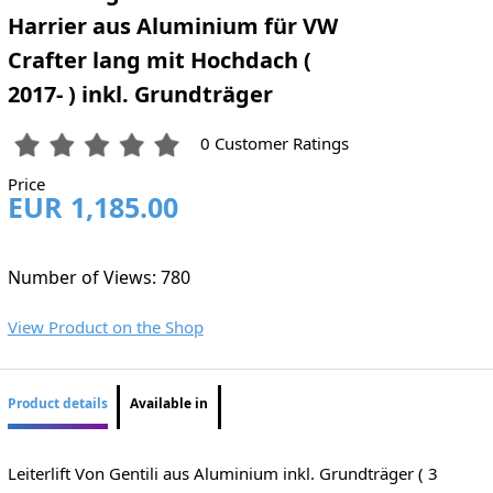
Harrier aus Aluminium für VW
Crafter lang mit Hochdach (
2017- ) inkl. Grundträger
0 Customer Ratings
Price
EUR 1,185.00
Number of Views: 780
View Product on the Shop
Product details
Available in
Leiterlift Von Gentili aus Aluminium inkl. Grundträger ( 3