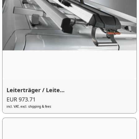
Leiterträger / Leite...
EUR 973.71
incl. VAT, excl. shipping & fees