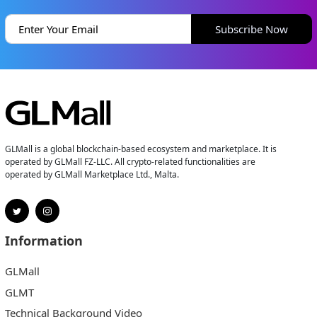
Subscribe Now
GLMall is a global blockchain-based ecosystem and marketplace. It is
operated by GLMall FZ-LLC. All crypto-related functionalities are
operated by GLMall Marketplace Ltd., Malta.
Information
GLMall
GLMT
Technical Background Video