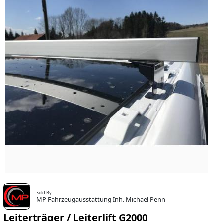
Sold By
MP Fahrzeugausstattung Inh. Michael Penn
Leiterträger / Leiterlift G2000