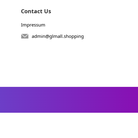
Contact Us
Impressum
admin@glmall.shopping