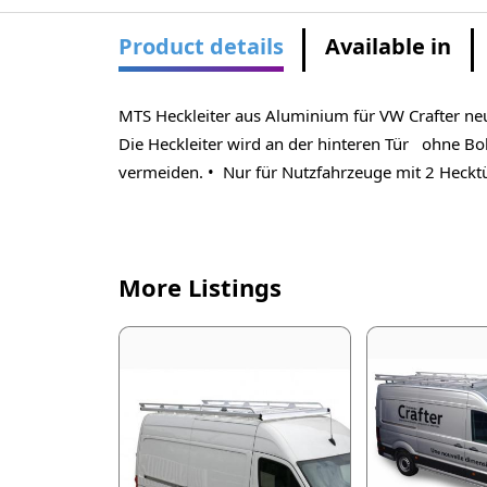
Product details
Available in
MTS Heckleiter aus Aluminium für VW Crafter n
Die Heckleiter wird an der hinteren Tür ohne Bo
vermeiden. • Nur für Nutzfahrzeuge mit 2 Hecktü
More Listings