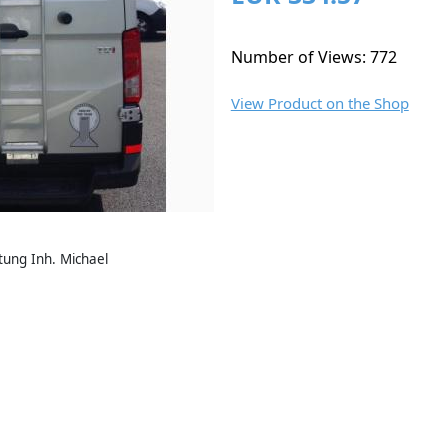
Number of Views: 772
View Product on the Shop
ung Inh. Michael