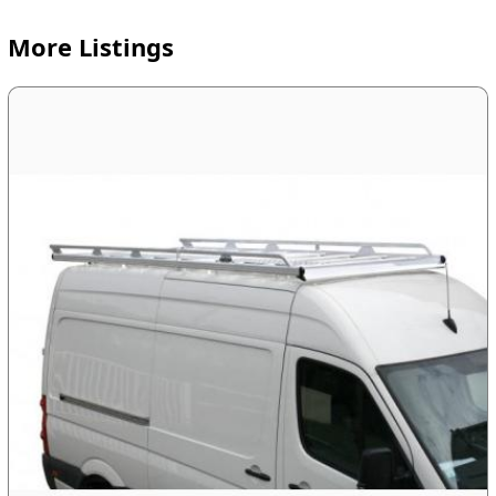
More Listings