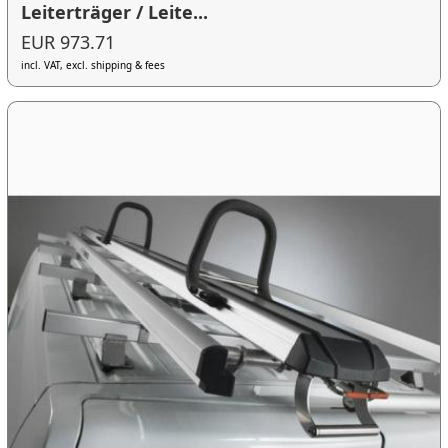
Leiterträger / Leite...
EUR 973.71
incl. VAT, excl. shipping & fees