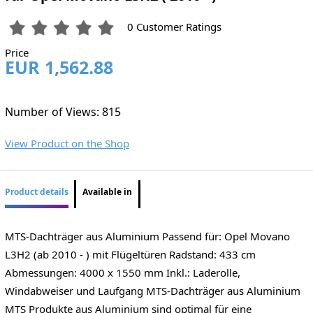
0 Customer Ratings
Price
EUR 1,562.88
Number of Views: 815
View Product on the Shop
Product details
Available in
MTS-Dachträger aus Aluminium Passend für: Opel Movano
L3H2 (ab 2010 - ) mit Flügeltüren Radstand: 433 cm
Abmessungen: 4000 x 1550 mm Inkl.: Laderolle,
Windabweiser und Laufgang MTS-Dachträger aus Aluminium
MTS Produkte aus Aluminium sind optimal für eine