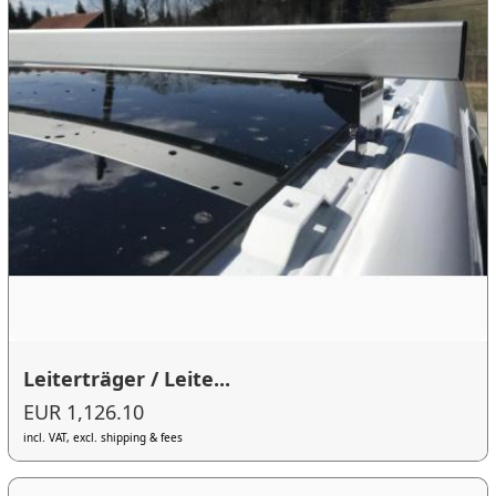
Leiterträger / Leite...
EUR 1,126.10
incl. VAT, excl. shipping & fees