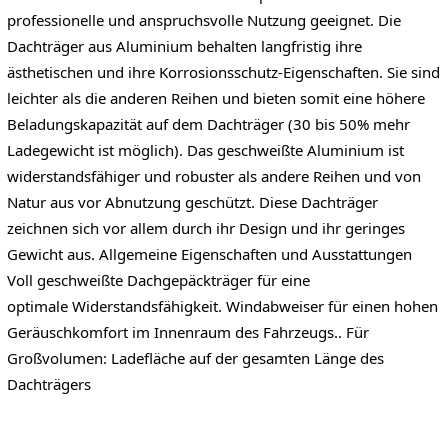
professionelle und anspruchsvolle Nutzung geeignet. Die
Dachträger aus Aluminium behalten langfristig ihre
ästhetischen und ihre Korrosionsschutz-Eigenschaften. Sie sind
leichter als die anderen Reihen und bieten somit eine höhere
Beladungskapazität auf dem Dachträger (30 bis 50% mehr
Ladegewicht ist möglich). Das geschweißte Aluminium ist
widerstandsfähiger und robuster als andere Reihen und von
Natur aus vor Abnutzung geschützt. Diese Dachträger
zeichnen sich vor allem durch ihr Design und ihr geringes
Gewicht aus. Allgemeine Eigenschaften und Ausstattungen
Voll geschweißte Dachgepäckträger für eine
optimale Widerstandsfähigkeit. Windabweiser für einen hohen
Geräuschkomfort im Innenraum des Fahrzeugs.. Für
Großvolumen: Ladefläche auf der gesamten Länge des
Dachträgers