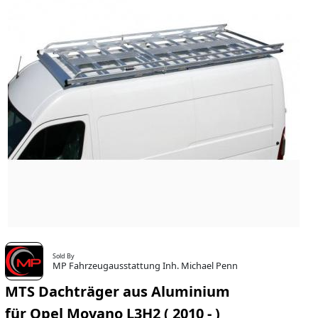
Sold By
MP Fahrzeugausstattung Inh. Michael Penn
MTS Dachträger aus Aluminium
für Opel Movano L3H2 ( 2010 - )