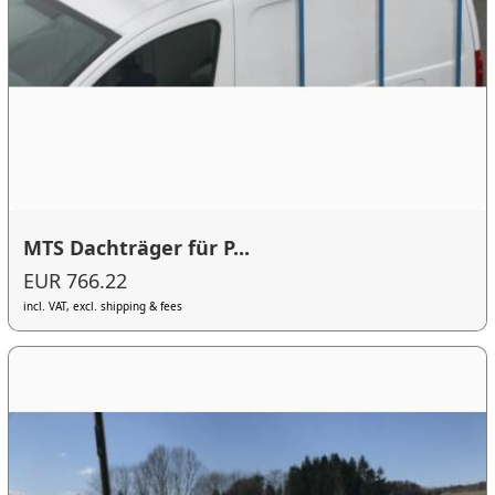
MTS Dachträger für P...
EUR 766.22
incl. VAT, excl. shipping & fees