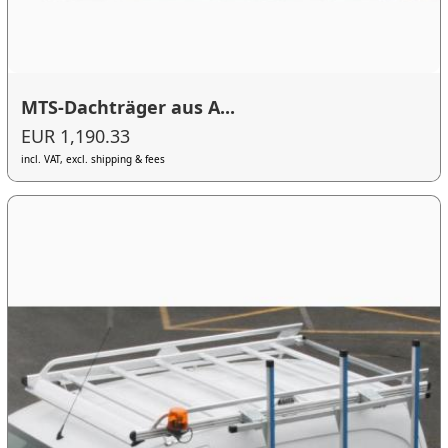
MTS-Dachträger aus A...
EUR 1,190.33
incl. VAT, excl. shipping & fees