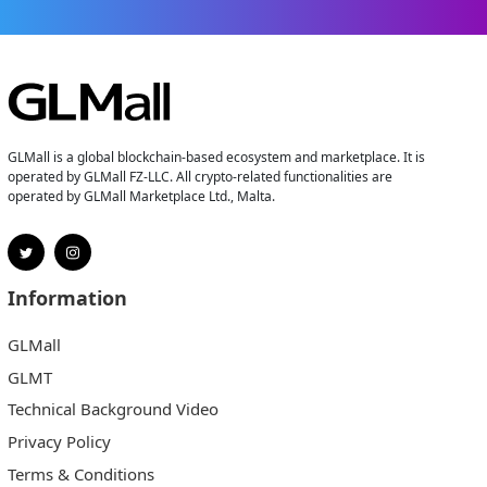
GLMall is a global blockchain-based ecosystem and marketplace. It is
operated by GLMall FZ-LLC. All crypto-related functionalities are
operated by GLMall Marketplace Ltd., Malta.
Information
GLMall
GLMT
Technical Background Video
Privacy Policy
Terms & Conditions