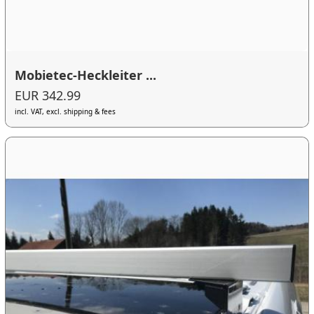
Mobietec-Heckleiter ...
EUR 342.99
incl. VAT, excl. shipping & fees