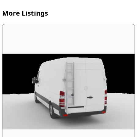
More Listings