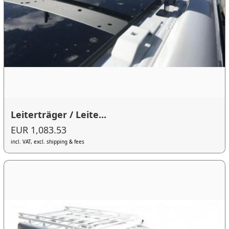
Leiterträger / Leite...
EUR 1,083.53
incl. VAT, excl. shipping & fees