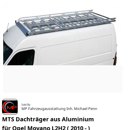
Sold By
MP Fahrzeugausstattung Inh. Michael Penn
MTS Dachträger aus Aluminium
für Opel Movano L2H2 ( 2010 - )