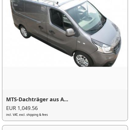
MTS-Dachträger aus A...
EUR 1,049.56
incl. VAT, excl. shipping & fees