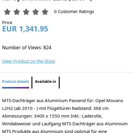
0 Customer Ratings
Price
EUR 1,341.95
Number of Views: 824
View Product on the Shop
Product details
Available in
MTS-Dachträger aus Aluminium Passend für: Opel Movano
L2H2 (ab 2010 - ) mit Flügeltüren Radstand: 368 cm
Abmessungen: 3400 x 1550 mm Inkl.: Laderolle,
Windabweiser und Laufgang MTS-Dachträger aus Aluminium
MTS Produkte aus Aluminium sind optimal für eine