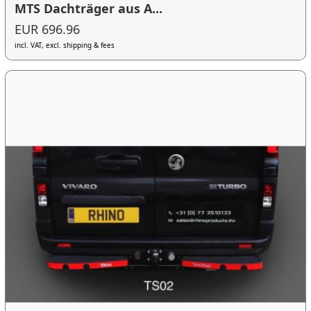
MTS Dachträger aus A...
EUR 696.96
incl. VAT, excl. shipping & fees