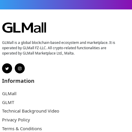
GLMall is a global blockchain-based ecosystem and marketplace. It is
operated by GLMall FZ-LLC. All crypto-related functionalities are
operated by GLMall Marketplace Ltd., Malta.
Information
GLMall
GLMT
Technical Background Video
Privacy Policy
Terms & Conditions