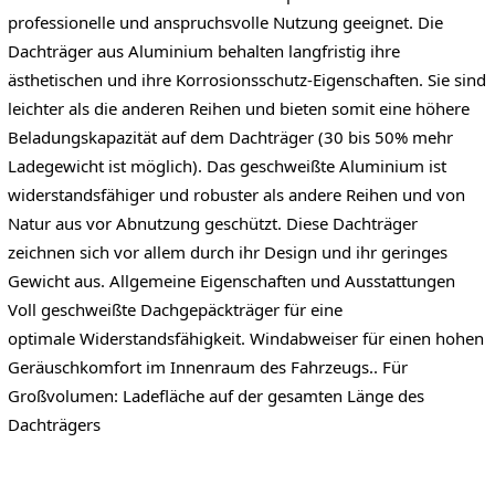
professionelle und anspruchsvolle Nutzung geeignet. Die
Dachträger aus Aluminium behalten langfristig ihre
ästhetischen und ihre Korrosionsschutz-Eigenschaften. Sie sind
leichter als die anderen Reihen und bieten somit eine höhere
Beladungskapazität auf dem Dachträger (30 bis 50% mehr
Ladegewicht ist möglich). Das geschweißte Aluminium ist
widerstandsfähiger und robuster als andere Reihen und von
Natur aus vor Abnutzung geschützt. Diese Dachträger
zeichnen sich vor allem durch ihr Design und ihr geringes
Gewicht aus. Allgemeine Eigenschaften und Ausstattungen
Voll geschweißte Dachgepäckträger für eine
optimale Widerstandsfähigkeit. Windabweiser für einen hohen
Geräuschkomfort im Innenraum des Fahrzeugs.. Für
Großvolumen: Ladefläche auf der gesamten Länge des
Dachträgers