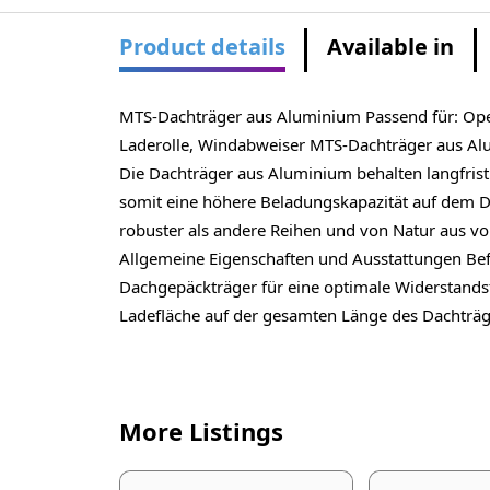
Product details
Available in
MTS-Dachträger aus Aluminium Passend für: Ope
Laderolle, Windabweiser MTS-Dachträger aus Alu
Die Dachträger aus Aluminium behalten langfristi
somit eine höhere Beladungskapazität auf dem D
robuster als andere Reihen und von Natur aus vo
Allgemeine Eigenschaften und Ausstattungen Bef
Dachgepäckträger für eine optimale Widerstand
Ladefläche auf der gesamten Länge des Dachträg
More Listings