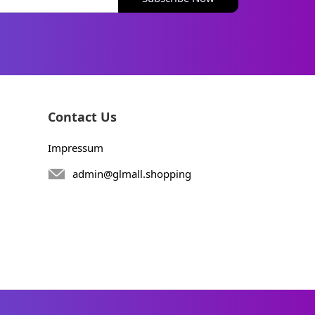
Contact Us
Impressum
admin@glmall.shopping