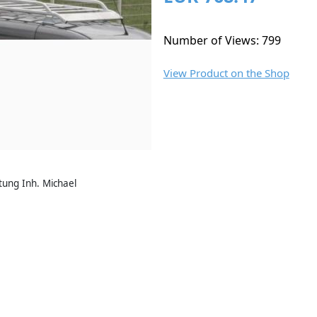
Number of Views: 799
View Product on the Shop
ung Inh. Michael