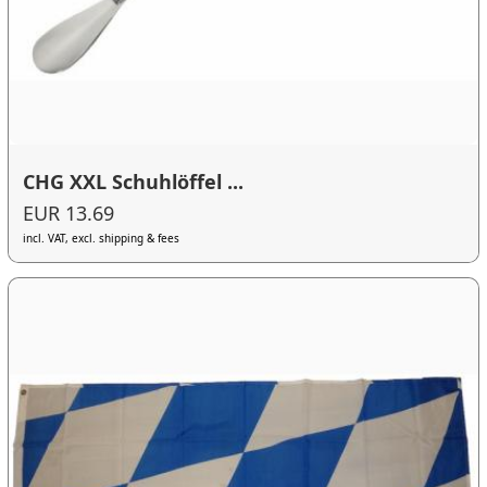
CHG XXL Schuhlöffel ...
EUR 13.69
incl. VAT, excl. shipping & fees