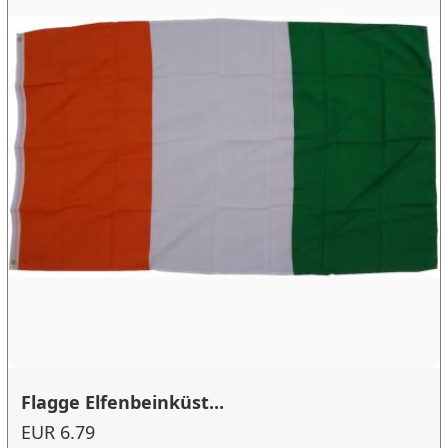
Flagge Elfenbeinküst...
EUR 6.79