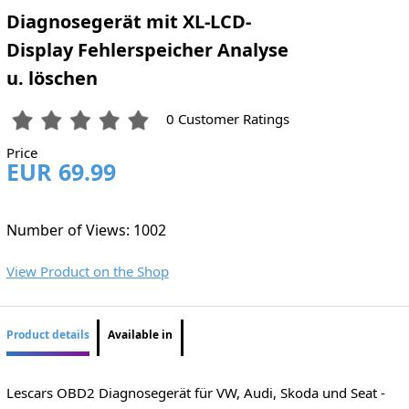
Diagnosegerät mit XL-LCD-
Display Fehlerspeicher Analyse
u. löschen
0 Customer Ratings
Price
EUR 69.99
Number of Views: 1002
View Product on the Shop
Product details
Available in
Lescars OBD2 Diagnosegerät für VW, Audi, Skoda und Seat -