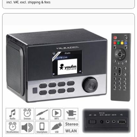
incl. VAT, excl. shipping & fees