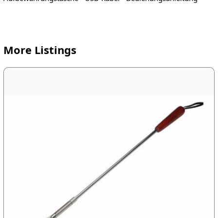
More Listings