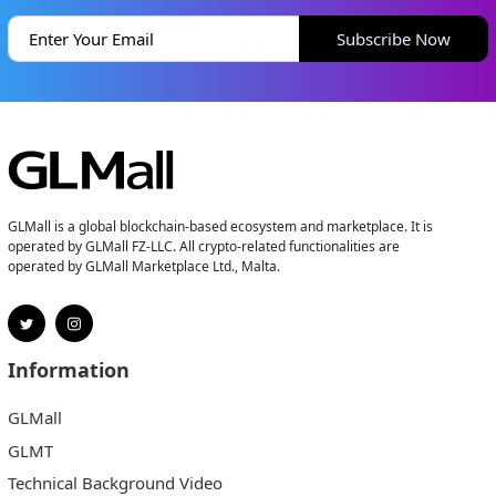
Subscribe Now
GLMall is a global blockchain-based ecosystem and marketplace. It is
operated by GLMall FZ-LLC. All crypto-related functionalities are
operated by GLMall Marketplace Ltd., Malta.
Information
GLMall
GLMT
Technical Background Video