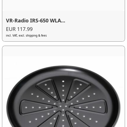
VR-Radio IRS-650 WLA...
EUR 117.99
incl. VAT, excl. shipping & fees