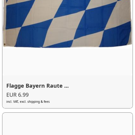
Flagge Bayern Raute ...
EUR 6.99
incl. VAT, excl. shipping & fees