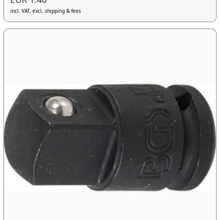
incl. VAT, excl. shipping & fees