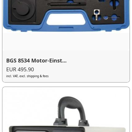
BGS 8534 Motor-Einst...
EUR 495.90
incl. VAT, excl. shipping & fees