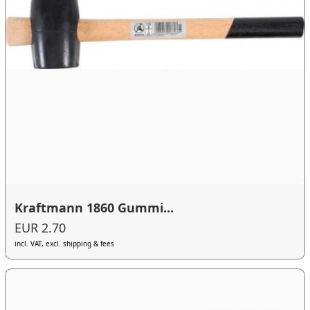
Kraftmann 1860 Gummi...
EUR 2.70
incl. VAT, excl. shipping & fees