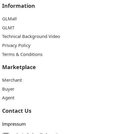
Information
GLMall
GLMT
Technical Background Video
Privacy Policy
Terms & Conditions
Marketplace
Merchant
Buyer
Agent
Contact Us
Impressum