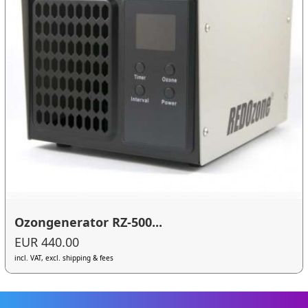
Ozongenerator RZ-500...
EUR 440.00
incl. VAT, excl. shipping & fees