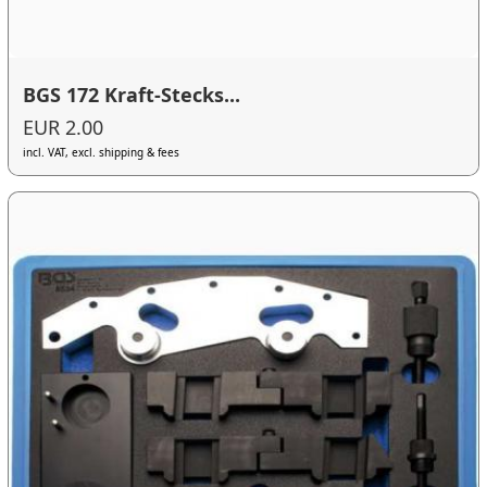
BGS 172 Kraft-Stecks...
EUR 2.00
incl. VAT, excl. shipping & fees