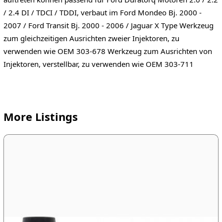
/ 2.4 DI / TDCI / TDDI, verbaut im Ford Mondeo Bj. 2000 -
2007 / Ford Transit Bj. 2000 - 2006 / Jaguar X Type Werkzeug
zum gleichzeitigen Ausrichten zweier Injektoren, zu
verwenden wie OEM 303-678 Werkzeug zum Ausrichten von
Injektoren, verstellbar, zu verwenden wie OEM 303-711
More Listings