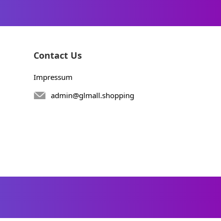
Contact Us
Impressum
admin@glmall.shopping