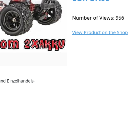
Number of Views: 956
View Product on the Shop
nd Einzelhandels-