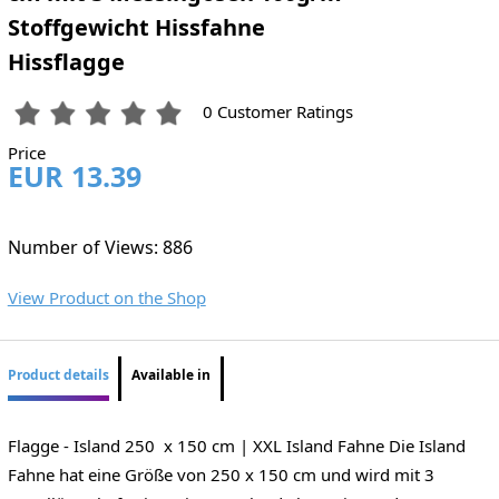
Stoffgewicht Hissfahne
Hissflagge
0 Customer Ratings
Price
EUR 13.39
Number of Views: 886
View Product on the Shop
Product details
Available in
Flagge - Island 250 x 150 cm | XXL Island Fahne Die Island
Fahne hat eine Größe von 250 x 150 cm und wird mit 3