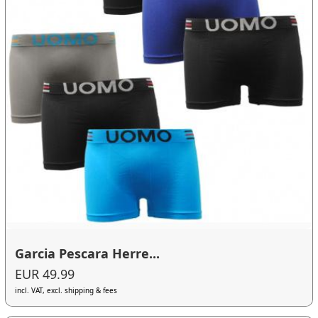
Garcia Pescara Herre...
EUR 49.99
incl. VAT, excl. shipping & fees