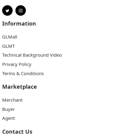
Information
GLMall
GLMT
Technical Background Video
Privacy Policy
Terms & Conditions
Marketplace
Merchant
Buyer
Agent
Contact Us