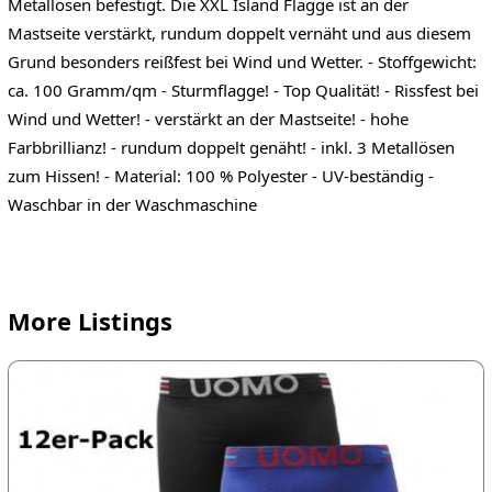
Metallösen befestigt. Die XXL Island Flagge ist an der
Mastseite verstärkt, rundum doppelt vernäht und aus diesem
Grund besonders reißfest bei Wind und Wetter. - Stoffgewicht:
ca. 100 Gramm/qm - Sturmflagge! - Top Qualität! - Rissfest bei
Wind und Wetter! - verstärkt an der Mastseite! - hohe
Farbbrillianz! - rundum doppelt genäht! - inkl. 3 Metallösen
zum Hissen! - Material: 100 % Polyester - UV-beständig -
Waschbar in der Waschmaschine
More Listings