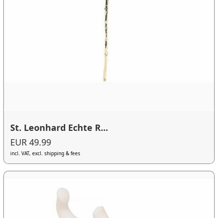
St. Leonhard Echte R...
EUR 49.99
incl. VAT, excl. shipping & fees