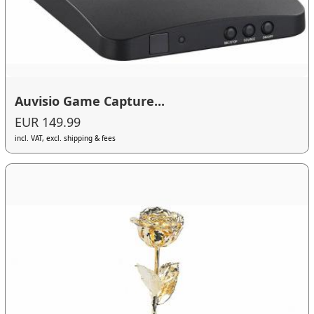
Auvisio Game Capture...
EUR 149.99
incl. VAT, excl. shipping & fees