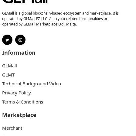
GLMall is a global blockchain-based ecosystem and marketplace. It is
operated by GLMall FZ-LLC. All crypto-related functionalities are
operated by GLMall Marketplace Ltd., Malta.
Information
GLMall
GLMT
Technical Background Video
Privacy Policy
Terms & Conditions
Marketplace
Merchant