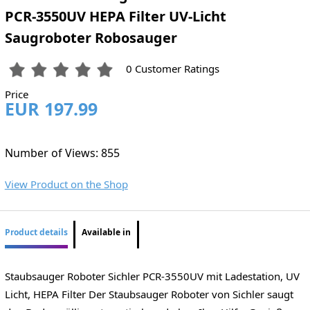
PCR-3550UV HEPA Filter UV-Licht
Saugroboter Robosauger
0 Customer Ratings
Price
EUR 197.99
Number of Views: 855
View Product on the Shop
Product details
Available in
Staubsauger Roboter Sichler PCR-3550UV mit Ladestation, UV
Licht, HEPA Filter Der Staubsauger Roboter von Sichler saugt