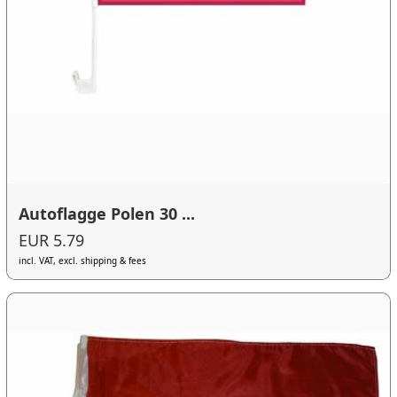
Autoflagge Polen 30 ...
EUR 5.79
incl. VAT, excl. shipping & fees