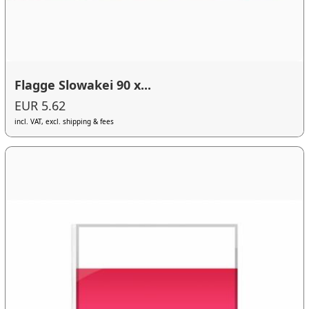
Flagge Slowakei 90 x...
EUR 5.62
incl. VAT, excl. shipping & fees