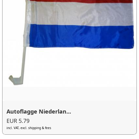
Autoflagge Niederlan...
EUR 5.79
incl. VAT, excl. shipping & fees