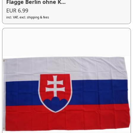
Flagge Berlin ohne K...
EUR 6.99
incl. VAT, excl. shipping & fees