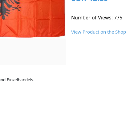
Number of Views: 775
View Product on the Shop
nd Einzelhandels-