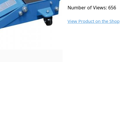
Number of Views: 656
View Product on the Shop