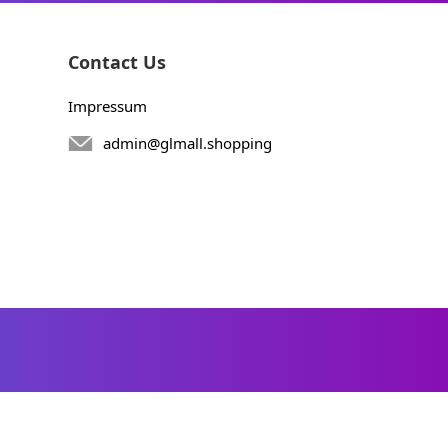
Contact Us
Impressum
admin@glmall.shopping