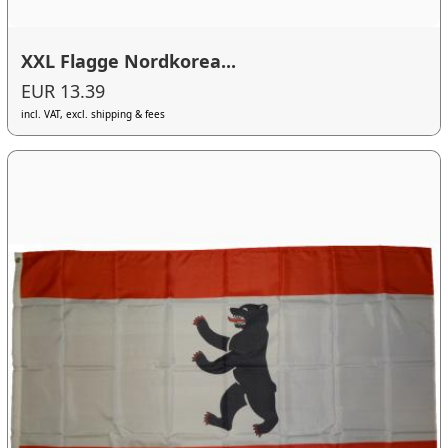
XXL Flagge Nordkorea...
EUR 13.39
incl. VAT, excl. shipping & fees