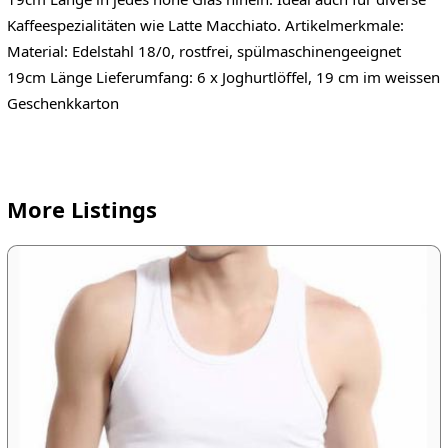
Kaffeespezialitäten wie Latte Macchiato. Artikelmerkmale:
Material: Edelstahl 18/0, rostfrei, spülmaschinengeeignet
19cm Länge Lieferumfang: 6 x Joghurtlöffel, 19 cm im weissen
Geschenkkarton
More Listings