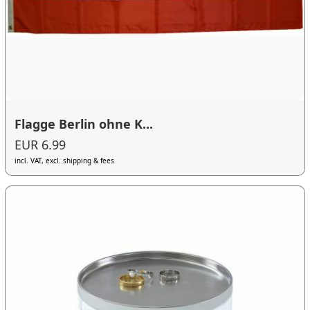
Flagge Berlin ohne K...
EUR 6.99
incl. VAT, excl. shipping & fees