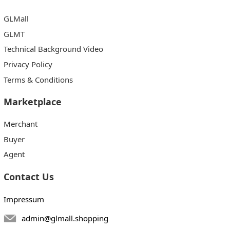
GLMall
GLMT
Technical Background Video
Privacy Policy
Terms & Conditions
Marketplace
Merchant
Buyer
Agent
Contact Us
Impressum
admin@glmall.shopping