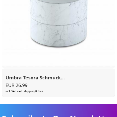
Umbra Tesora Schmuck...
EUR 26.99
incl. VAT, excl. shipping & fees