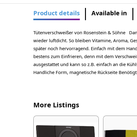
Product details
Available in
Tütenverschweißer von Rosenstein & Söhne Damit
wieder luftdicht. So bleiben Vitamine, Aroma, G
später noch hervorragend. Einfach mit dem Hand-
bestens zum Einfrieren, denn mit dem Verschweiß
ausgestattet und kann so z.B. einfach an die Kühl
Handliche Form, magnetische Rückseite Benötigt
More Listings