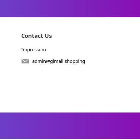
Contact Us
Impressum
admin@glmall.shopping