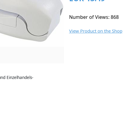
Number of Views: 868
View Product on the Shop
nd Einzelhandels-