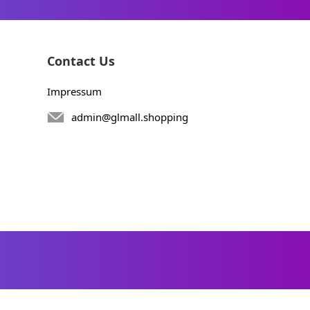
Contact Us
Impressum
admin@glmall.shopping