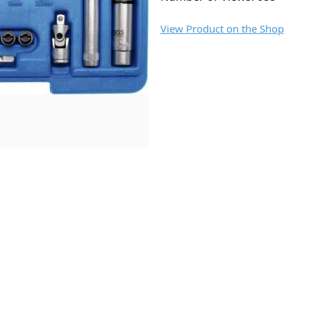
View Product on the Shop