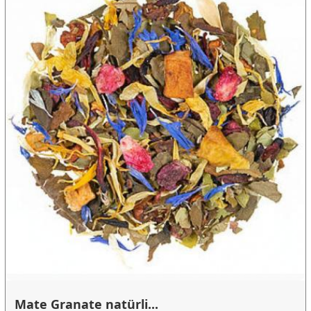
Mate Granate natürli...