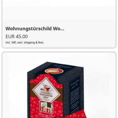
Wohnungstürschild Wo...
EUR 45.00
incl. VAT, excl. shipping & fees