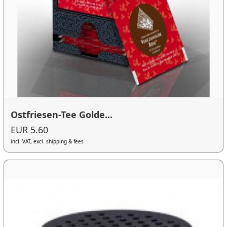
Ostfriesen-Tee Golde...
EUR 5.60
incl. VAT, excl. shipping & fees