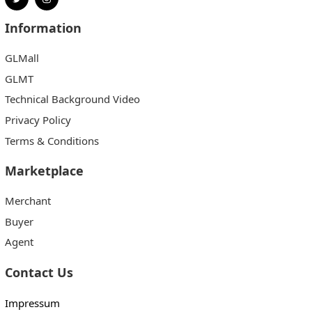
Information
GLMall
GLMT
Technical Background Video
Privacy Policy
Terms & Conditions
Marketplace
Merchant
Buyer
Agent
Contact Us
Impressum