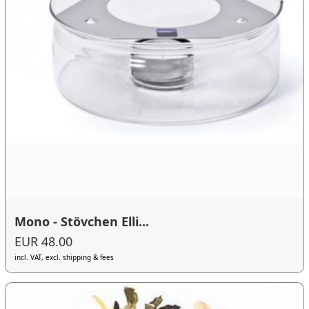
Mono - Stövchen Elli...
EUR 48.00
incl. VAT, excl. shipping & fees