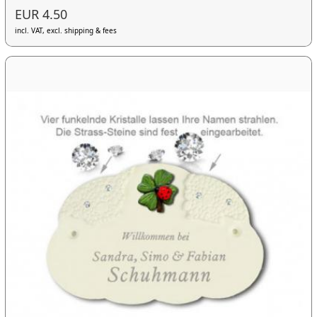
EUR 4.50
incl. VAT, excl. shipping & fees