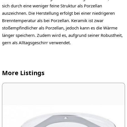
sich durch eine weniger feine Struktur als Porzellan
auszeichnen. Die Herstellung erfolgt bei einer niedrigeren
Brenntemperatur als bei Porzellan. Keramik ist zwar
stoßempfindlicher als Porzellan, jedoch kann es die Wärme
länger speichern. Zudem wird es, aufgrund seiner Robustheit,
gern als Alltagsgeschirr verwendet.
More Listings