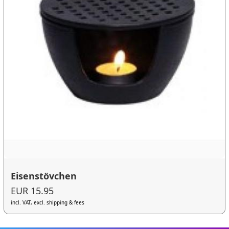
Eisenstövchen
EUR 15.95
incl. VAT, excl. shipping & fees