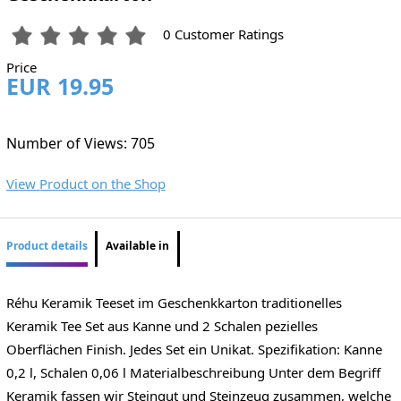
0 Customer Ratings
Price
EUR 19.95
Number of Views: 705
View Product on the Shop
Product details
Available in
Réhu Keramik Teeset im Geschenkkarton traditionelles
Keramik Tee Set aus Kanne und 2 Schalen pezielles
Oberflächen Finish. Jedes Set ein Unikat. Spezifikation: Kanne
0,2 l, Schalen 0,06 l Materialbeschreibung Unter dem Begriff
Keramik fassen wir Steingut und Steinzeug zusammen, welche