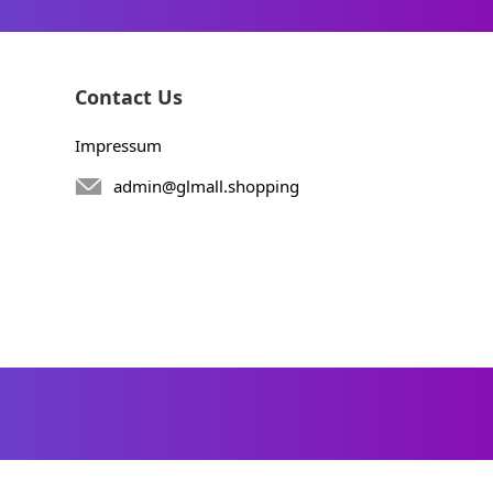
Contact Us
Impressum
admin@glmall.shopping