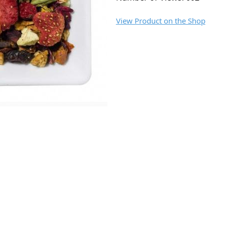
View Product on the Shop