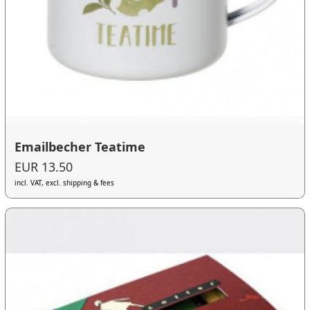
Emailbecher Teatime
EUR 13.50
incl. VAT, excl. shipping & fees