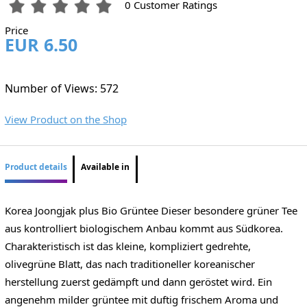
0 Customer Ratings
Price
EUR 6.50
Number of Views: 572
View Product on the Shop
Product details
Available in
Korea Joongjak plus Bio Grüntee Dieser besondere grüner Tee
aus kontrolliert biologischem Anbau kommt aus Südkorea.
Charakteristisch ist das kleine, kompliziert gedrehte,
olivegrüne Blatt, das nach traditioneller koreanischer
herstellung zuerst gedämpft und dann geröstet wird. Ein
angenehm milder grüntee mit duftig frischem Aroma und