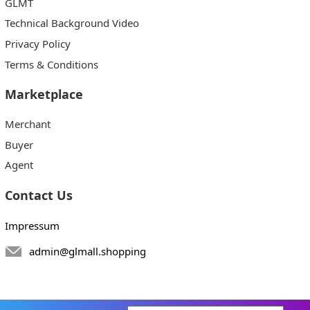
GLMT
Technical Background Video
Privacy Policy
Terms & Conditions
Marketplace
Merchant
Buyer
Agent
Contact Us
Impressum
admin@glmall.shopping