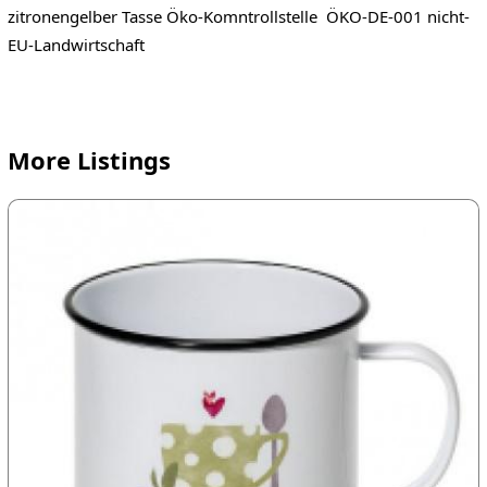
zitronengelber Tasse Öko-Komntrollstelle ÖKO-DE-001 nicht-
EU-Landwirtschaft
More Listings