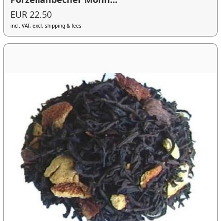
EUR 22.50
incl. VAT, excl. shipping & fees