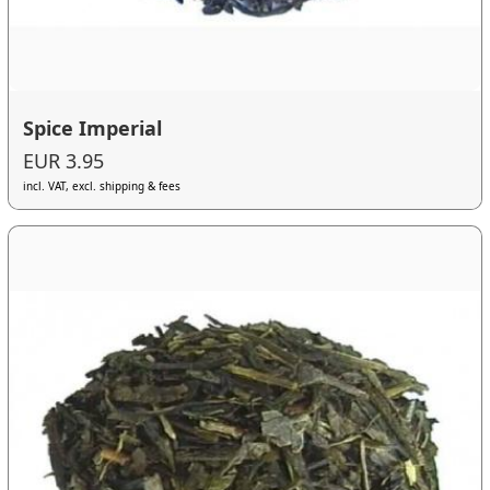
Spice Imperial
EUR 3.95
incl. VAT, excl. shipping & fees