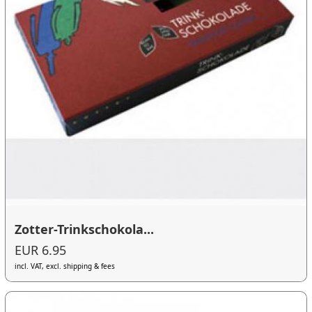
Zotter-Trinkschokola...
EUR 6.95
incl. VAT, excl. shipping & fees