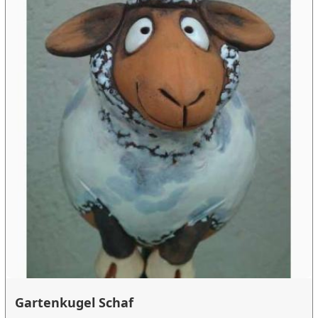
Gartenkugel Schaf