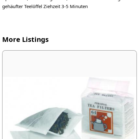
gehäufter Teelöffel Ziehzeit 3-5 Minuten
More Listings