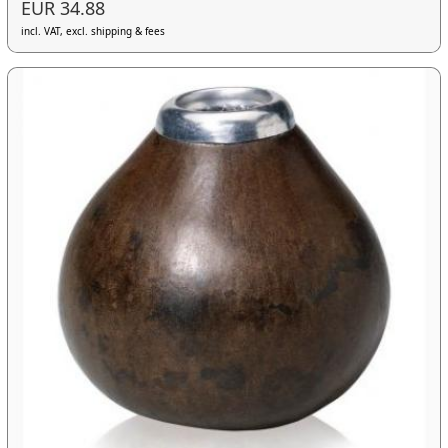
EUR 34.88
incl. VAT, excl. shipping & fees