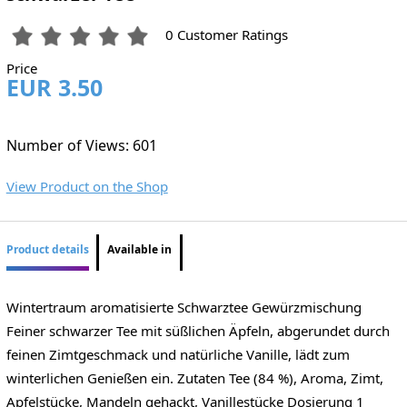
0 Customer Ratings
Price
EUR 3.50
Number of Views: 601
View Product on the Shop
Product details
Available in
Wintertraum aromatisierte Schwarztee Gewürzmischung
Feiner schwarzer Tee mit süßlichen Äpfeln, abgerundet durch
feinen Zimtgeschmack und natürliche Vanille, lädt zum
winterlichen Genießen ein. Zutaten Tee (84 %), Aroma, Zimt,
Apfelstücke, Mandeln gehackt, Vanillestücke Dosierung 1