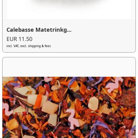
Calebasse Matetrinkg...
EUR 11.50
incl. VAT, excl. shipping & fees