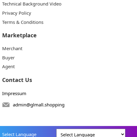
Technical Background Video
Privacy Policy
Terms & Conditions
Marketplace
Merchant
Buyer
Agent
Contact Us
Impressum
admin@glmall.shopping
Select Language