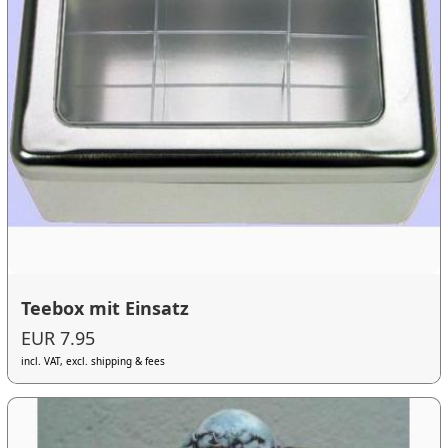
Teebox mit Einsatz
EUR 7.95
incl. VAT, excl. shipping & fees