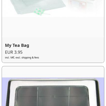
My Tea Bag
EUR 3.95
incl. VAT, excl. shipping & fees