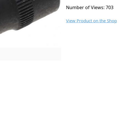
Number of Views: 703
View Product on the Shop