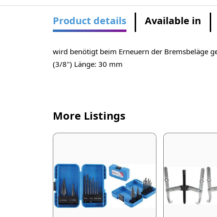
Product details
Available in
wird benötigt beim Erneuern der Bremsbeläge g
(3/8") Länge: 30 mm
More Listings