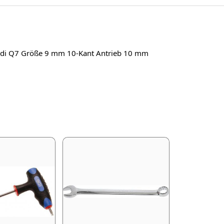
Audi Q7 Größe 9 mm 10-Kant Antrieb 10 mm