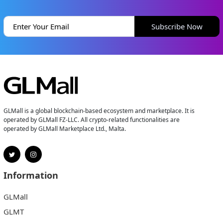
Subscribe Now
GLMall is a global blockchain-based ecosystem and marketplace. It is
operated by GLMall FZ-LLC. All crypto-related functionalities are
operated by GLMall Marketplace Ltd., Malta.
Information
GLMall
GLMT