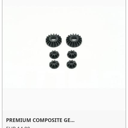
PREMIUM COMPOSITE GE...