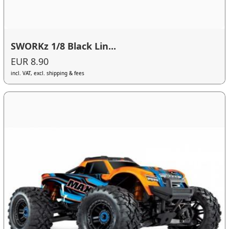
SWORKz 1/8 Black Lin...
EUR 8.90
incl. VAT, excl. shipping & fees