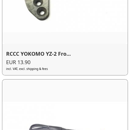
RCCC YOKOMO YZ-2 Fro...
EUR 13.90
incl. VAT, excl. shipping & fees