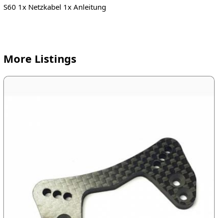
S60 1x Netzkabel 1x Anleitung
More Listings