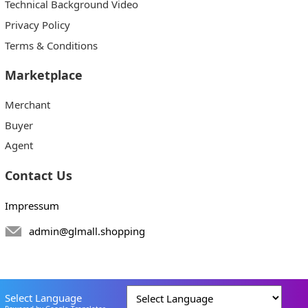
Technical Background Video
Privacy Policy
Terms & Conditions
Marketplace
Merchant
Buyer
Agent
Contact Us
Impressum
admin@glmall.shopping
Select Language