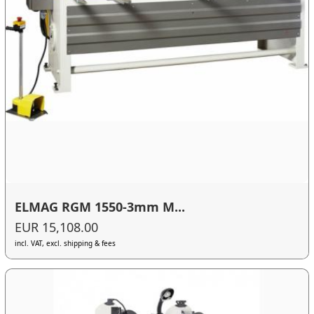
ELMAG RGM 1550-3mm M...
EUR 15,108.00
incl. VAT, excl. shipping & fees