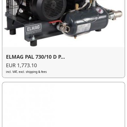
ELMAG PAL 730/10 D P...
EUR 1,773.10
incl. VAT, excl. shipping & fees