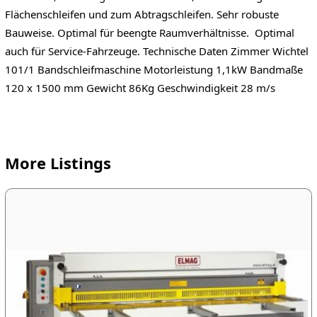
Flächenschleifen und zum Abtragschleifen. Sehr robuste
Bauweise. Optimal für beengte Raumverhältnisse. Optimal
auch für Service-Fahrzeuge. Technische Daten Zimmer Wichtel
101/1 Bandschleifmaschine Motorleistung 1,1kW Bandmaße
120 x 1500 mm Gewicht 86Kg Geschwindigkeit 28 m/s
More Listings