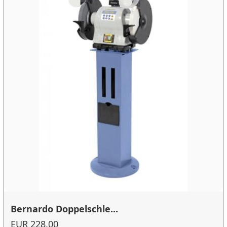
Bernardo Doppelschle...
EUR 228.00