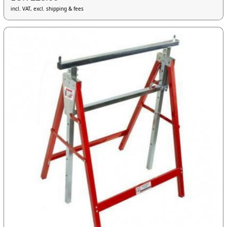
incl. VAT, excl. shipping & fees