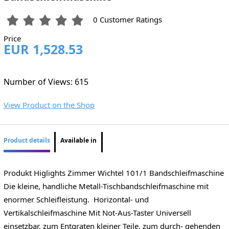
0 Customer Ratings
Price
EUR 1,528.53
Number of Views: 615
View Product on the Shop
Product details
Available in
Produkt Higlights Zimmer Wichtel 101/1 Bandschleifmaschine
Die kleine, handliche Metall-Tischbandschleifmaschine mit
enormer Schleifleistung. Horizontal- und
Vertikalschleifmaschine Mit Not-Aus-Taster Universell
einsetzbar, zum Entgraten kleiner Teile, zum durch- gehenden