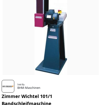
Sold By
BHM-Maschinen
Zimmer Wichtel 101/1
Bandschleifmaschine