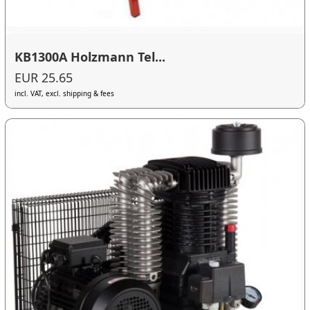
KB1300A Holzmann Tel...
EUR 25.65
incl. VAT, excl. shipping & fees