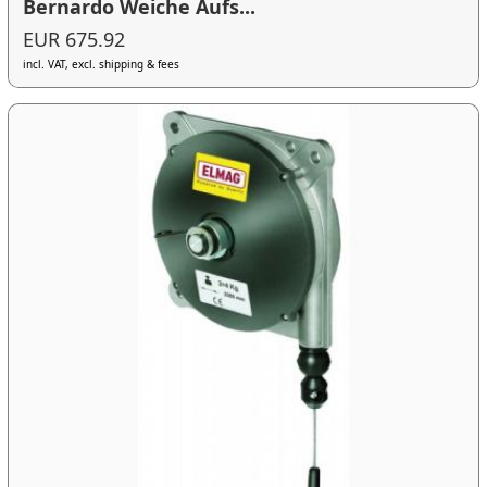
Bernardo Weiche Aufs...
EUR 675.92
incl. VAT, excl. shipping & fees