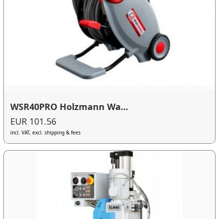
WSR40PRO Holzmann Wa...
EUR 101.56
incl. VAT, excl. shipping & fees