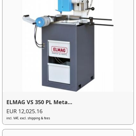
ELMAG VS 350 PL Meta...
EUR 12,025.16
incl. VAT, excl. shipping & fees