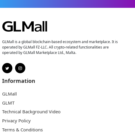
GLMall is a global blockchain-based ecosystem and marketplace. It is
operated by GLMall FZ-LLC. All crypto-related functionalities are
operated by GLMall Marketplace Ltd., Malta.
Information
GLMall
GLMT
Technical Background Video
Privacy Policy
Terms & Conditions