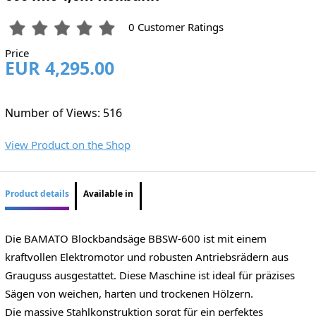
0 Customer Ratings
Price
EUR 4,295.00
Number of Views: 516
View Product on the Shop
Product details
Available in
Die BAMATO Blockbandsäge BBSW-600 ist mit einem
kraftvollen Elektromotor und robusten Antriebsrädern aus
Grauguss ausgestattet. Diese Maschine ist ideal für präzises
Sägen von weichen, harten und trockenen Hölzern.
Die massive Stahlkonstruktion sorgt für ein perfektes