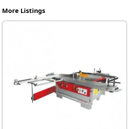
More Listings