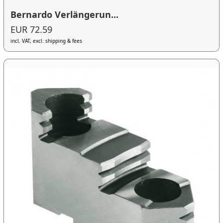
Bernardo Verlängerun...
EUR 72.59
incl. VAT, excl. shipping & fees