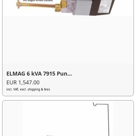
ELMAG 6 kVA 7915 Pun...
EUR 1,547.00
incl. VAT, excl. shipping & fees