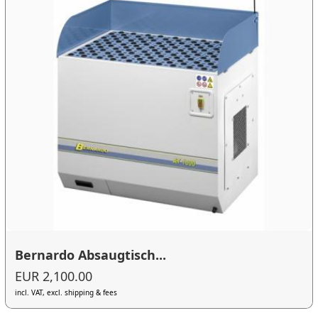
Bernardo Absaugtisch...
EUR 2,100.00
incl. VAT, excl. shipping & fees