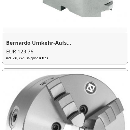
Bernardo Umkehr-Aufs...
EUR 123.76
incl. VAT, excl. shipping & fees