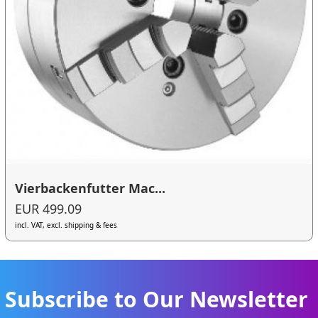
Vierbackenfutter Mac...
EUR 499.09
incl. VAT, excl. shipping & fees
Subscribe to Our Newsletter