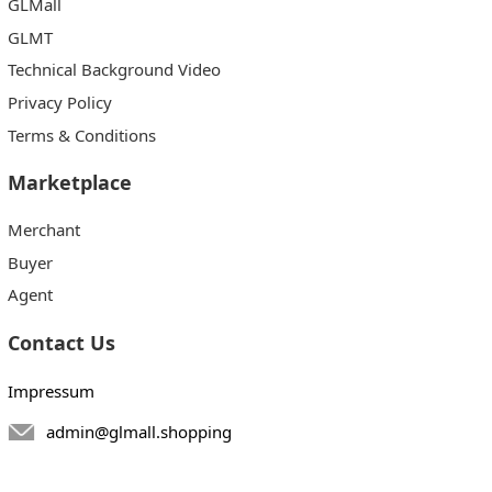
GLMall
GLMT
Technical Background Video
Privacy Policy
Terms & Conditions
Marketplace
Merchant
Buyer
Agent
Contact Us
Impressum
admin@glmall.shopping