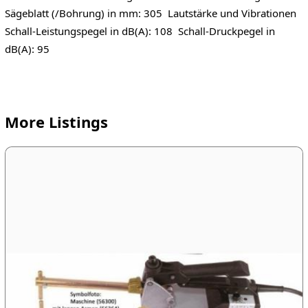
Sägeblatt (/Bohrung) in mm: 305 Lautstärke und Vibrationen
Schall-Leistungspegel in dB(A): 108 Schall-Druckpegel in
dB(A): 95
More Listings