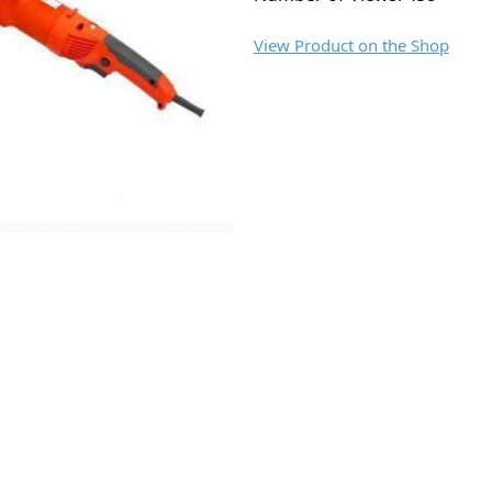
View Product on the Shop