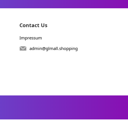
Contact Us
Impressum
admin@glmall.shopping