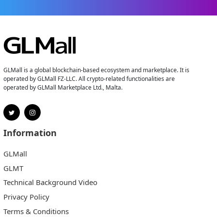
GLMall is a global blockchain-based ecosystem and marketplace. It is
operated by GLMall FZ-LLC. All crypto-related functionalities are
operated by GLMall Marketplace Ltd., Malta.
Information
GLMall
GLMT
Technical Background Video
Privacy Policy
Terms & Conditions