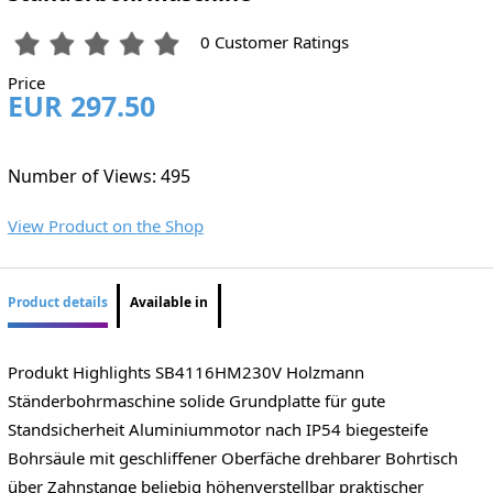
0 Customer Ratings
Price
EUR 297.50
Number of Views: 495
View Product on the Shop
Product details
Available in
Produkt Highlights SB4116HM230V Holzmann
Ständerbohrmaschine solide Grundplatte für gute
Standsicherheit Aluminiummotor nach IP54 biegesteife
Bohrsäule mit geschliffener Oberfäche drehbarer Bohrtisch
über Zahnstange beliebig höhenverstellbar praktischer