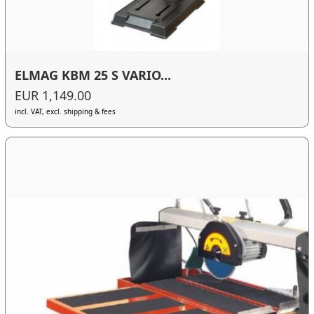
ELMAG KBM 25 S VARIO...
EUR 1,149.00
incl. VAT, excl. shipping & fees