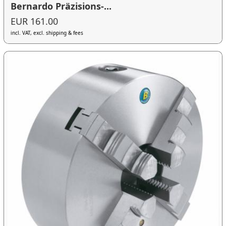
Bernardo Präzisions-...
EUR 161.00
incl. VAT, excl. shipping & fees