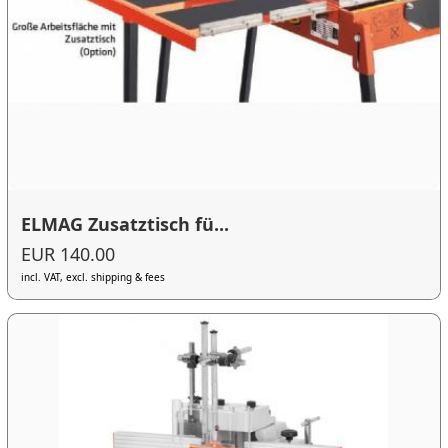
ELMAG Zusatztisch fü...
EUR 140.00
incl. VAT, excl. shipping & fees