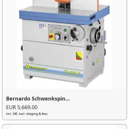
Bernardo Schwenkspin...
EUR 5,669.00
incl. VAT, excl. shipping & fees