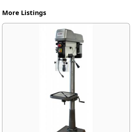
More Listings