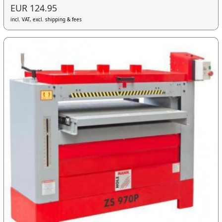
EUR 124.95
incl. VAT, excl. shipping & fees