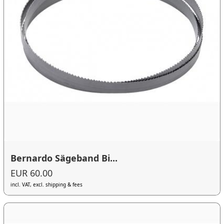
Bernardo Sägeband Bi...
EUR 60.00
incl. VAT, excl. shipping & fees