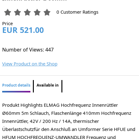
0 Customer Ratings
Price
EUR 521.00
Number of Views: 447
View Product on the Shop
Product details
Available in
Produkt Highlights ELMAG Hochfrequenz Innenrüttler
Ø60mm 5m Schlauch, Flaschenlänge 410mm Hochfrequenz
Innenrüttler, 42V / 200 Hz / 14A, thermischer
Überlastschutzfür den Anschluß an Umformer Serie HFUE und
HFUM HOCHFREQUENZ-UMWANDLER Frequenz und