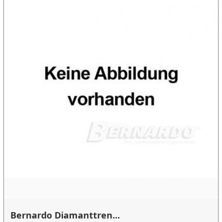
Bernardo Diamanttren...