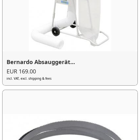
Bernardo Absauggerät...
EUR 169.00
incl. VAT, excl. shipping & fees