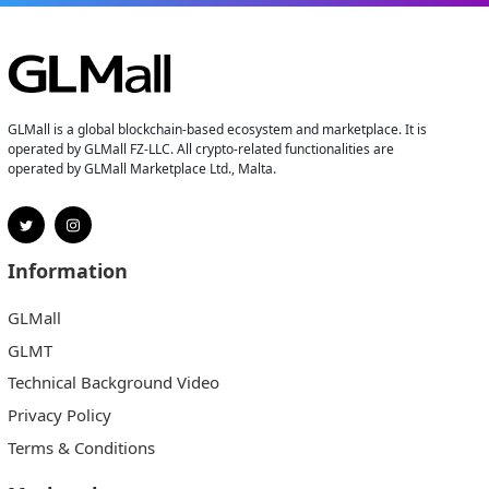
GLMall is a global blockchain-based ecosystem and marketplace. It is
operated by GLMall FZ-LLC. All crypto-related functionalities are
operated by GLMall Marketplace Ltd., Malta.
Information
GLMall
GLMT
Technical Background Video
Privacy Policy
Terms & Conditions