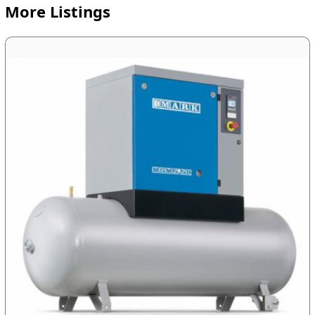
More Listings