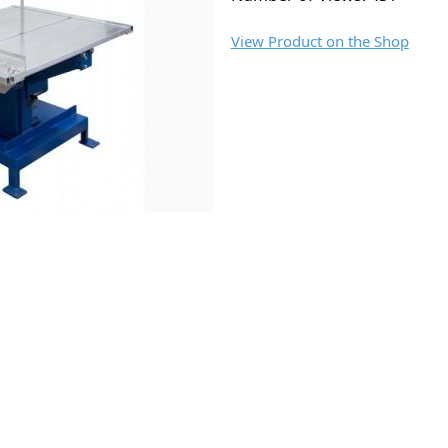
View Product on the Shop