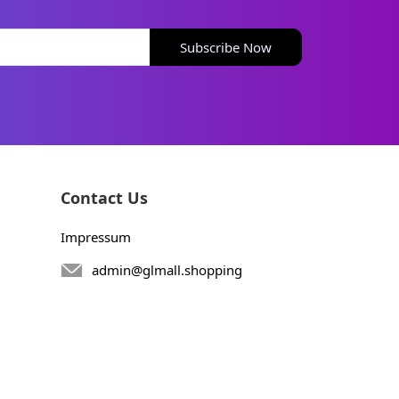
Subscribe Now
Contact Us
Impressum
admin@glmall.shopping