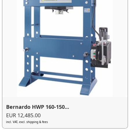
Bernardo HWP 160-150...
EUR 12,485.00
incl. VAT, excl. shipping & fees