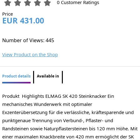
0 Customer Ratings
Price
EUR 431.00
Number of Views: 445
View Product on the Shop
Product details
Available in
Produkt Highlights ELMAG SK 420 Steinknacker Ein
mechanisches Wunderwerk mit optimaler
Exzenterübersetzung für die verlässliche, kräftesparende und
punktgenaue Trennung von Verbund-, Pflaster- und
Randsteinen sowie Naturpflastersteinen bis 120 mm Höhe. Mit
einer maximalen Knackbreite von 420 mm ermöglicht der SK