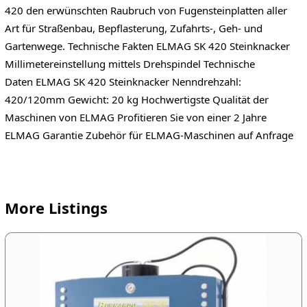
420 den erwünschten Raubruch von Fugensteinplatten aller
Art für Straßenbau, Bepflasterung, Zufahrts-, Geh- und
Gartenwege. Technische Fakten ELMAG SK 420 Steinknacker
Millimetereinstellung mittels Drehspindel Technische
Daten ELMAG SK 420 Steinknacker Nenndrehzahl:
420/120mm Gewicht: 20 kg Hochwertigste Qualität der
Maschinen von ELMAG Profitieren Sie von einer 2 Jahre
ELMAG Garantie Zubehör für ELMAG-Maschinen auf Anfrage
More Listings