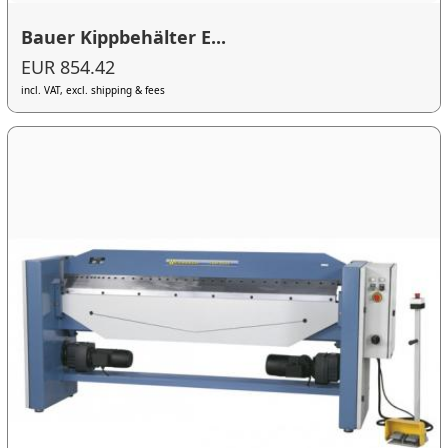
Bauer Kippbehälter E...
EUR 854.42
incl. VAT, excl. shipping & fees