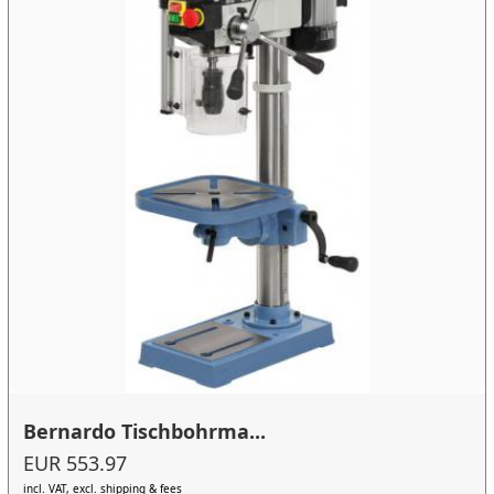
Bernardo Tischbohrma...
EUR 553.97
incl. VAT, excl. shipping & fees