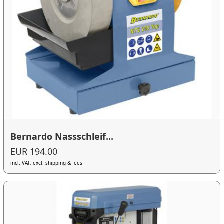
Bernardo Nassschleif...
EUR 194.00
incl. VAT, excl. shipping & fees