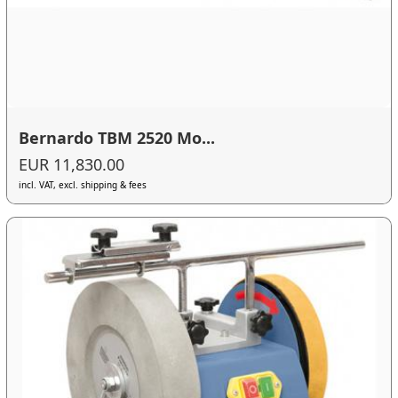
Bernardo TBM 2520 Mo...
EUR 11,830.00
incl. VAT, excl. shipping & fees