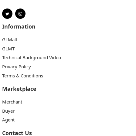
Information
GLMall
GLMT
Technical Background Video
Privacy Policy
Terms & Conditions
Marketplace
Merchant
Buyer
Agent
Contact Us