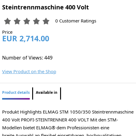
Steintrennmaschine 400 Volt
0 Customer Ratings
Price
EUR 2,714.00
Number of Views: 449
View Product on the Shop
Product details
Available in
Produkt Highlights ELMAG STM 1050/350 Steintrennmaschine
400 Volt PROFI-STEINTRENNER 400 VOLT Mit den STM-
Modellen bietet ELMAG® dem Professionisten eine
breite Auswahl an flexibel einsetzbaren, hochqualitativen