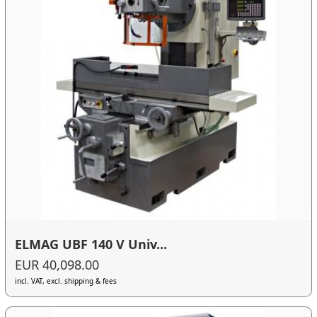
ELMAG UBF 140 V Univ...
EUR 40,098.00
incl. VAT, excl. shipping & fees