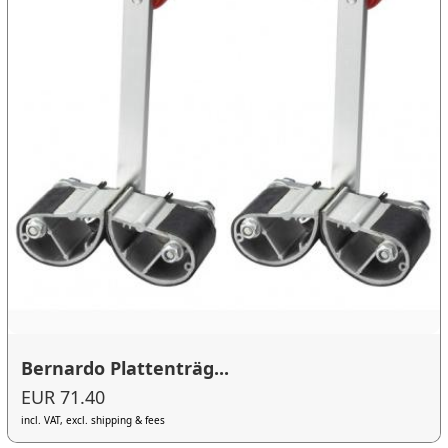
Bernardo Plattenträg...
EUR 71.40
incl. VAT, excl. shipping & fees