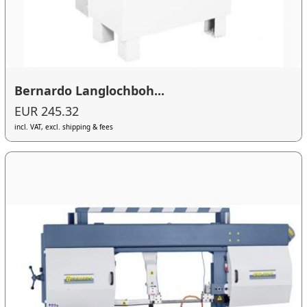
Bernardo Langlochboh...
EUR 245.32
incl. VAT, excl. shipping & fees