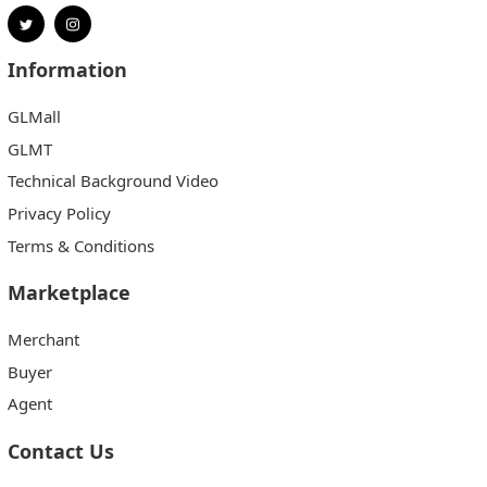
Information
GLMall
GLMT
Technical Background Video
Privacy Policy
Terms & Conditions
Marketplace
Merchant
Buyer
Agent
Contact Us