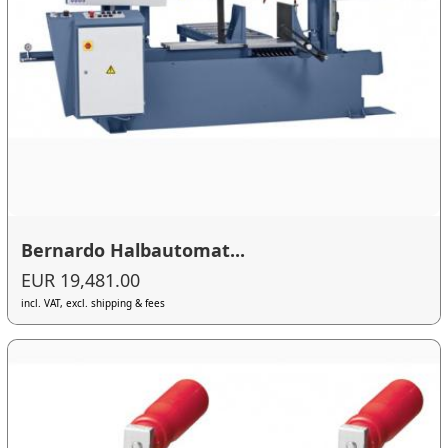
Bernardo Halbautomat...
EUR 19,481.00
incl. VAT, excl. shipping & fees