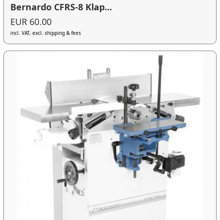
Bernardo CFRS-8 Klap...
EUR 60.00
incl. VAT, excl. shipping & fees