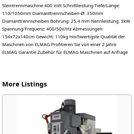
Steintrennmaschine 400 Volt Schnittleistung Tiefe/Länge:
110/1050mm Diamanttrennscheiben-Ø: 350mm
Diamanttrennscheiben Bohrung: 25,4 mm Nennleistung: 3kW
Spannung/Frequenz: 400/50V/Hz Abmessungen:
154x72x140cm Gewicht: 110kg Hochwertigste Qualität der
Maschinen von ELMAG Profitieren Sie von einer 2 Jahre
ELMAG Garantie Zubehör für ELMAG Maschinen auf Anfrage
More Listings