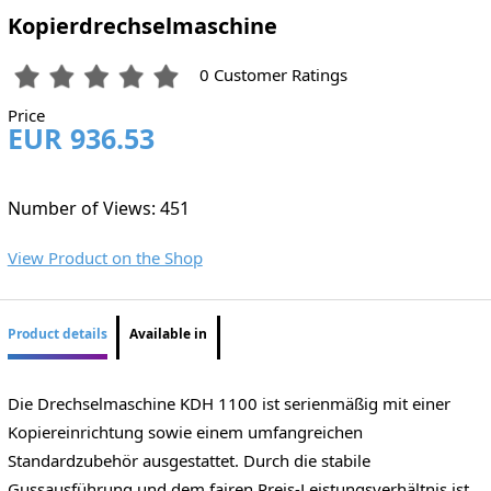
Kopierdrechselmaschine
0 Customer Ratings
Price
EUR 936.53
Number of Views: 451
View Product on the Shop
Product details
Available in
Die Drechselmaschine KDH 1100 ist serienmäßig mit einer
Kopiereinrichtung sowie einem umfangreichen
Standardzubehör ausgestattet. Durch die stabile
Gussausführung und dem fairen Preis-Leistungsverhältnis ist