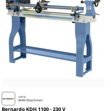
Sold By
BHM-Maschinen
Bernardo KDH 1100 - 230 V