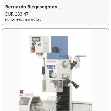
Bernardo Biegesegmen...
EUR 253.47
incl. VAT, excl. shipping & fees