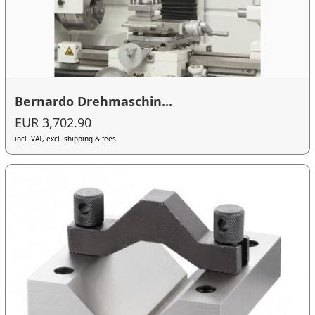
Bernardo Drehmaschin...
EUR 3,702.90
incl. VAT, excl. shipping & fees