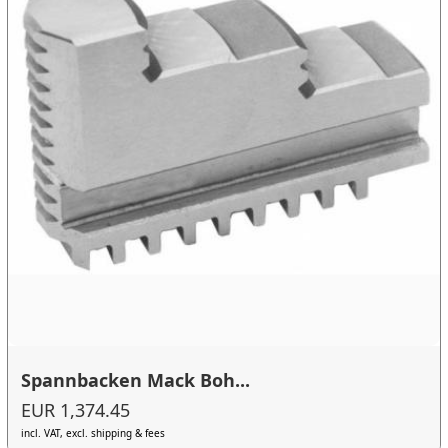
Spannbacken Mack Boh...
EUR 1,374.45
incl. VAT, excl. shipping & fees