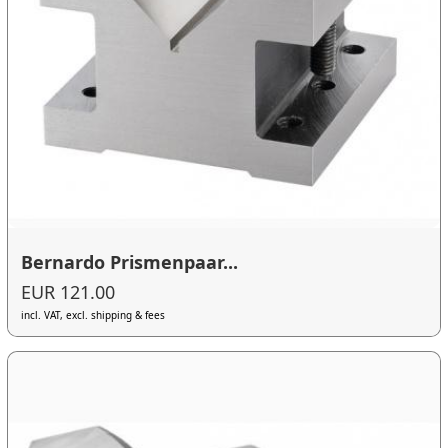
Bernardo Prismenpaar...
EUR 121.00
incl. VAT, excl. shipping & fees