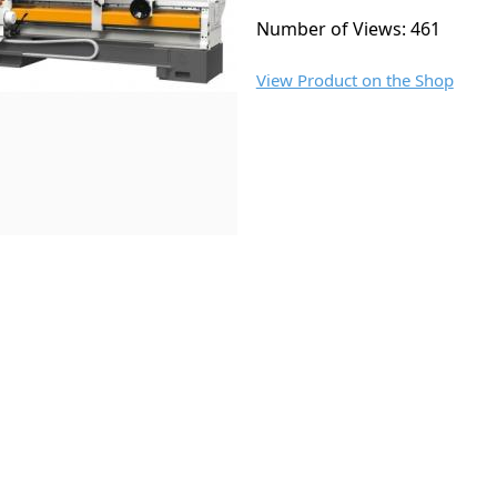
Number of Views: 461
View Product on the Shop