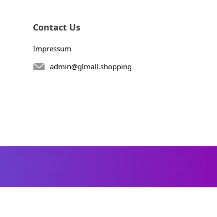
Contact Us
Impressum
admin@glmall.shopping