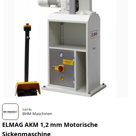
Sold By
BHM-Maschinen
ELMAG AKM 1,2 mm Motorische
Sickenmaschine