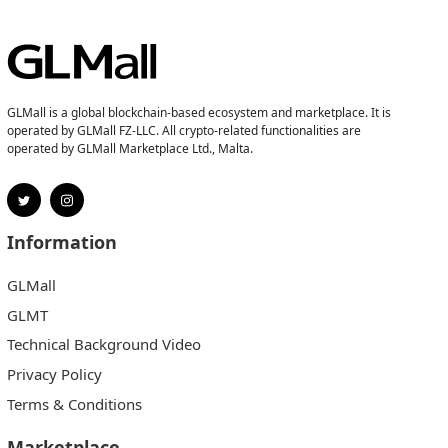
GLMall is a global blockchain-based ecosystem and marketplace. It is
operated by GLMall FZ-LLC. All crypto-related functionalities are
operated by GLMall Marketplace Ltd., Malta.
Information
GLMall
GLMT
Technical Background Video
Privacy Policy
Terms & Conditions
Marketplace