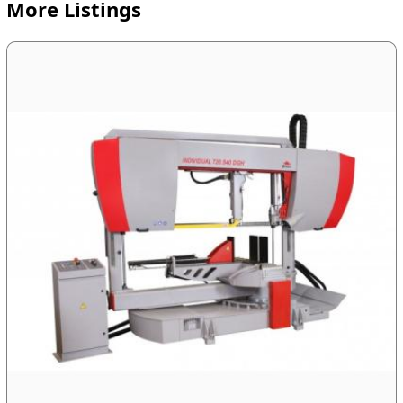
More Listings