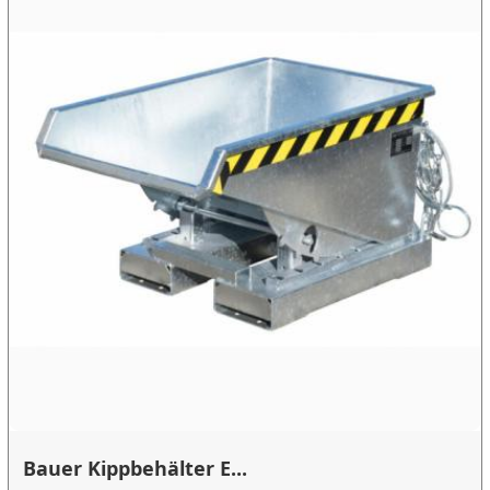
Bauer Kippbehälter E...