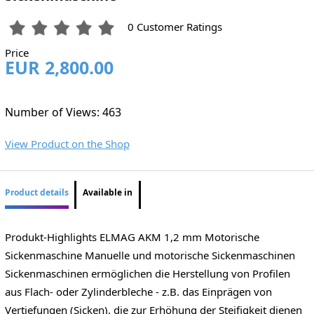
0 Customer Ratings
Price
EUR 2,800.00
Number of Views: 463
View Product on the Shop
Product details
Available in
Produkt-Highlights ELMAG AKM 1,2 mm Motorische
Sickenmaschine Manuelle und motorische Sickenmaschinen
Sickenmaschinen ermöglichen die Herstellung von Profilen
aus Flach- oder Zylinderbleche - z.B. das Einprägen von
Vertiefungen (Sicken), die zur Erhöhung der Steifigkeit dienen