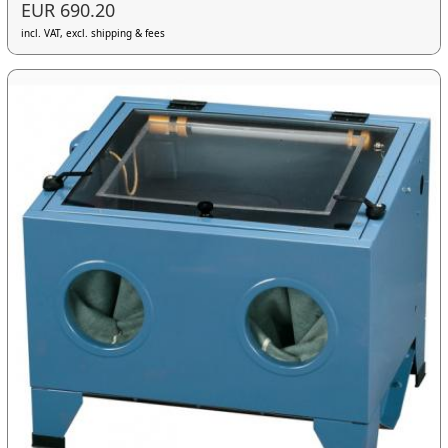
EUR 690.20
incl. VAT, excl. shipping & fees