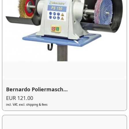
Bernardo Poliermasch...
EUR 121.00
incl. VAT, excl. shipping & fees