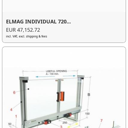
ELMAG INDIVIDUAL 720...
EUR 47,152.72
incl. VAT, excl. shipping & fees