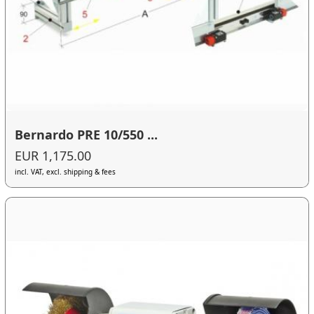
Bernardo PRE 10/550 ...
EUR 1,175.00
incl. VAT, excl. shipping & fees