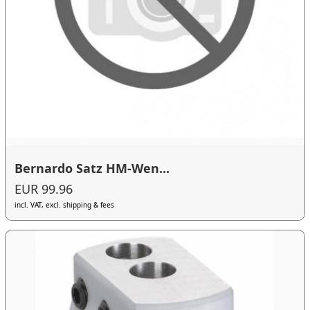
Bernardo Satz HM-Wen...
EUR 99.96
incl. VAT, excl. shipping & fees