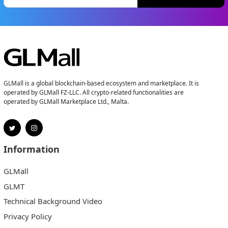
GLMall is a global blockchain-based ecosystem and marketplace. It is
operated by GLMall FZ-LLC. All crypto-related functionalities are
operated by GLMall Marketplace Ltd., Malta.
Information
GLMall
GLMT
Technical Background Video
Privacy Policy