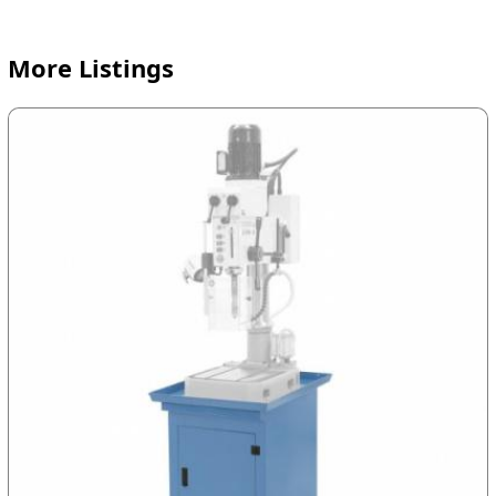
More Listings