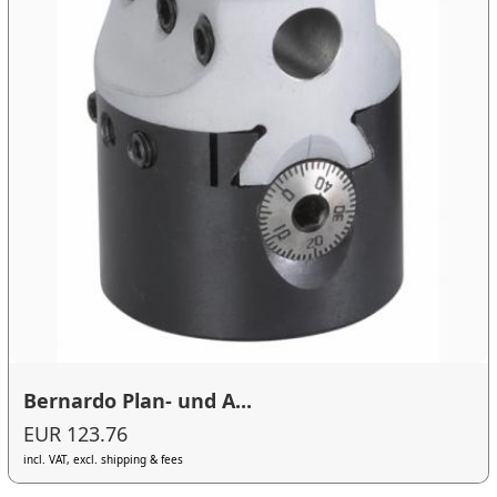
Bernardo Plan- und A...
EUR 123.76
incl. VAT, excl. shipping & fees