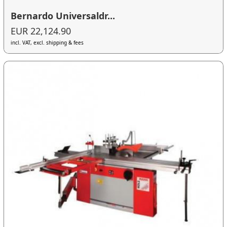
Bernardo Universaldr...
EUR 22,124.90
incl. VAT, excl. shipping & fees