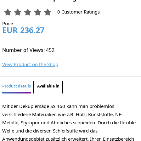
0 Customer Ratings
Price
EUR 236.27
Number of Views: 452
View Product on the Shop
Product details
Available in
Mit der Dekupiersäge SS 460 kann man problemlos
verschiedene Materialien wie z.B. Holz, Kunststoffe, NE-
Metalle, Styropor und Ähnliches schneiden. Durch die flexible
Welle und die diversen Schleifstifte wird das
Anwendungsgebiet zusätzlich erweitert. Ihren Einsatzbereich