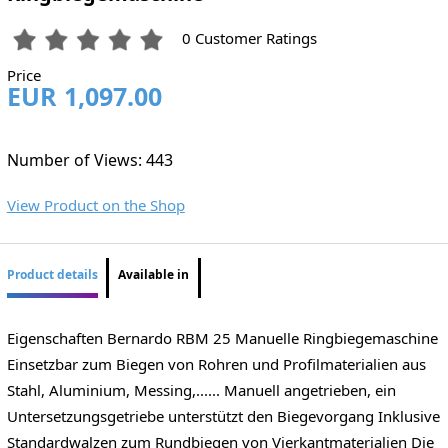
0 Customer Ratings
Price
EUR 1,097.00
Number of Views: 443
View Product on the Shop
Product details
Available in
Eigenschaften Bernardo RBM 25 Manuelle Ringbiegemaschine
Einsetzbar zum Biegen von Rohren und Profilmaterialien aus
Stahl, Aluminium, Messing,...... Manuell angetrieben, ein
Untersetzungsgetriebe unterstützt den Biegevorgang Inklusive
Standardwalzen zum Rundbiegen von Vierkantmaterialien Die