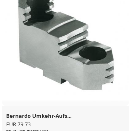
Bernardo Umkehr-Aufs...
EUR 79.73