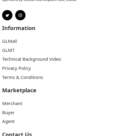
Information
GLMall
GLMT
Technical Background Video
Privacy Policy
Terms & Conditions
Marketplace
Merchant
Buyer
Agent
Contact Us