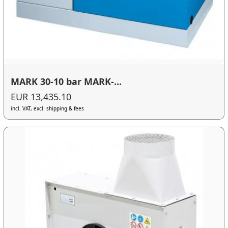
MARK 30-10 bar MARK-...
EUR 13,435.10
incl. VAT, excl. shipping & fees