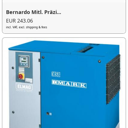
Bernardo Mitl. Präzi...
EUR 243.06
incl. VAT, excl. shipping & fees