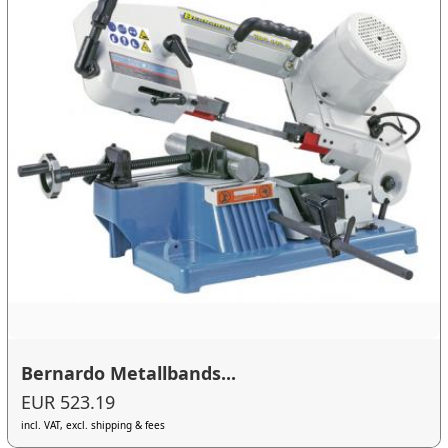
Bernardo Metallbands...
EUR 523.19
incl. VAT, excl. shipping & fees