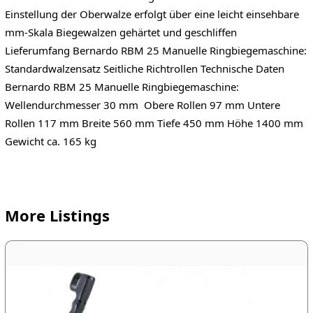
Einstellung der Oberwalze erfolgt über eine leicht einsehbare
mm-Skala Biegewalzen gehärtet und geschliffen
Lieferumfang Bernardo RBM 25 Manuelle Ringbiegemaschine:
Standardwalzensatz Seitliche Richtrollen Technische Daten
Bernardo RBM 25 Manuelle Ringbiegemaschine:
Wellendurchmesser 30 mm Obere Rollen 97 mm Untere
Rollen 117 mm Breite 560 mm Tiefe 450 mm Höhe 1400 mm
Gewicht ca. 165 kg
More Listings