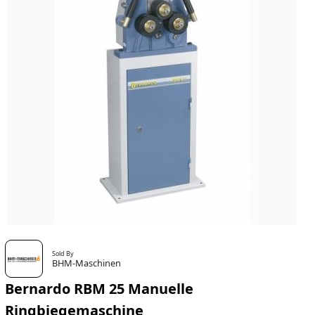
Sold By
BHM-Maschinen
Bernardo RBM 25 Manuelle
Ringbiegemaschine