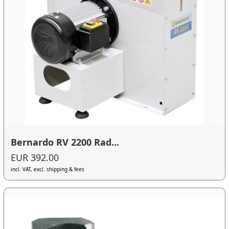
Bernardo RV 2200 Rad...
EUR 392.00
incl. VAT, excl. shipping & fees