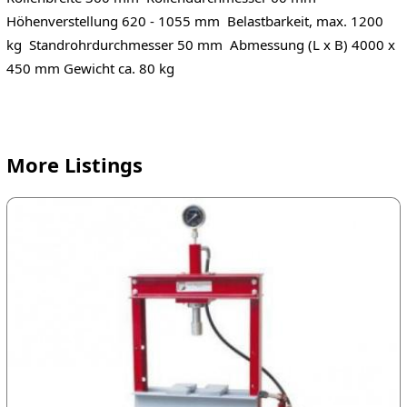
Höhenverstellung 620 - 1055 mm Belastbarkeit, max. 1200
kg Standrohrdurchmesser 50 mm Abmessung (L x B) 4000 x
450 mm Gewicht ca. 80 kg
More Listings