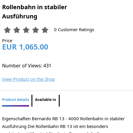
Rollenbahn in stabiler
Ausführung
0 Customer Ratings
Price
EUR 1,065.00
Number of Views: 431
View Product on the Shop
Product details
Available in
Eigenschaften Bernardo RB 13 - 4000 Rollenbahn in stabiler
Ausführung Die Rollenbahn RB 13 ist ein besonders