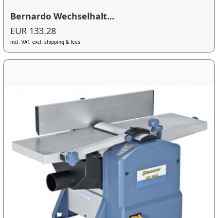
Bernardo Wechselhalt...
EUR 133.28
incl. VAT, excl. shipping & fees