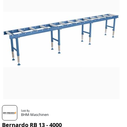
Sold By
BHM-Maschinen
Bernardo RB 13 - 4000