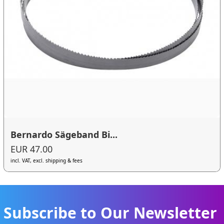
Bernardo Sägeband Bi...
EUR 47.00
incl. VAT, excl. shipping & fees
Subscribe to Our Newsletter