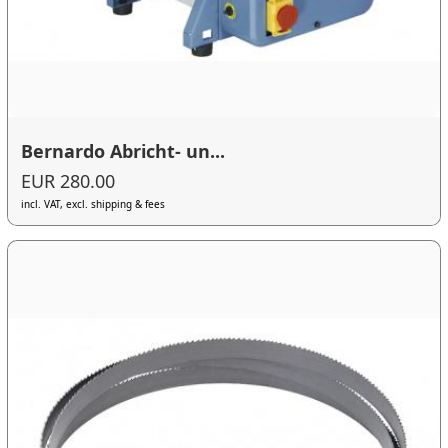
Bernardo Abricht- un...
EUR 280.00
incl. VAT, excl. shipping & fees