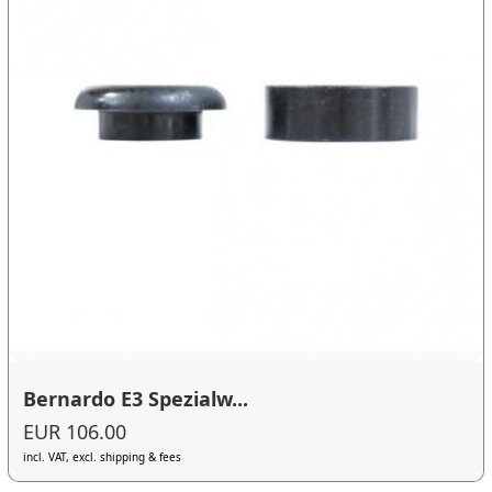
Bernardo E3 Spezialw...
EUR 106.00
incl. VAT, excl. shipping & fees