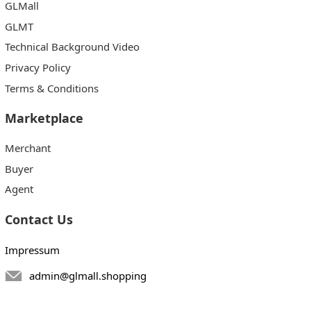
GLMall
GLMT
Technical Background Video
Privacy Policy
Terms & Conditions
Marketplace
Merchant
Buyer
Agent
Contact Us
Impressum
admin@glmall.shopping