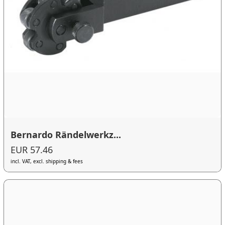
Bernardo Rändelwerkz...
EUR 57.46
incl. VAT, excl. shipping & fees