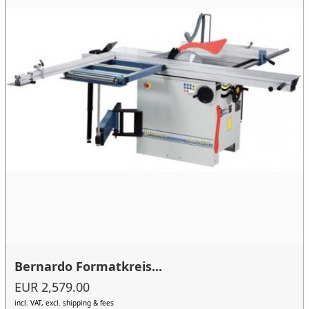
Bernardo Formatkreis...
EUR 2,579.00
incl. VAT, excl. shipping & fees