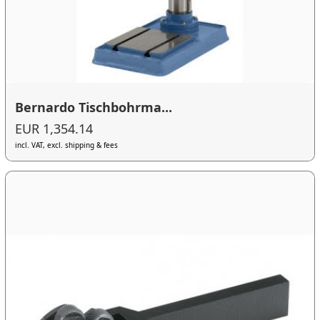
Bernardo Tischbohrma...
EUR 1,354.14
incl. VAT, excl. shipping & fees