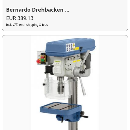
Bernardo Drehbacken ...
EUR 389.13
incl. VAT, excl. shipping & fees