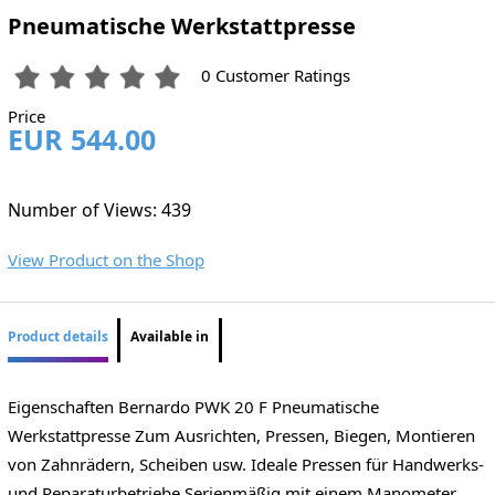
Pneumatische Werkstattpresse
0 Customer Ratings
Price
EUR 544.00
Number of Views: 439
View Product on the Shop
Product details
Available in
Eigenschaften Bernardo PWK 20 F Pneumatische
Werkstattpresse Zum Ausrichten, Pressen, Biegen, Montieren
von Zahnrädern, Scheiben usw. Ideale Pressen für Handwerks-
und Reparaturbetriebe Serienmäßig mit einem Manometer