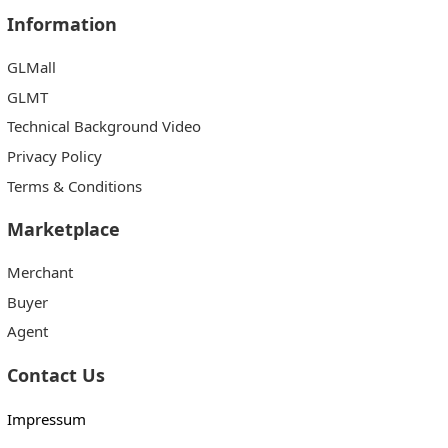
Information
GLMall
GLMT
Technical Background Video
Privacy Policy
Terms & Conditions
Marketplace
Merchant
Buyer
Agent
Contact Us
Impressum