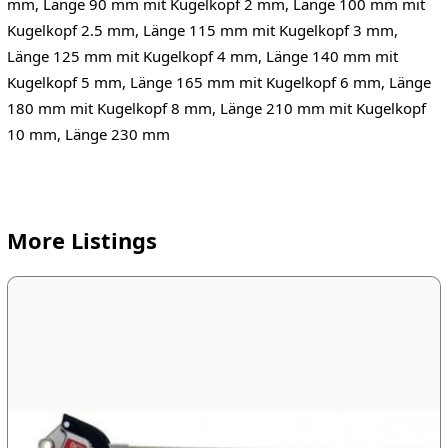
mm, Länge 90 mm mit Kugelkopf 2 mm, Länge 100 mm mit
Kugelkopf 2.5 mm, Länge 115 mm mit Kugelkopf 3 mm,
Länge 125 mm mit Kugelkopf 4 mm, Länge 140 mm mit
Kugelkopf 5 mm, Länge 165 mm mit Kugelkopf 6 mm, Länge
180 mm mit Kugelkopf 8 mm, Länge 210 mm mit Kugelkopf
10 mm, Länge 230 mm
More Listings