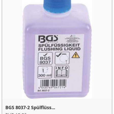
BGS 8037-2 Spülflüss...