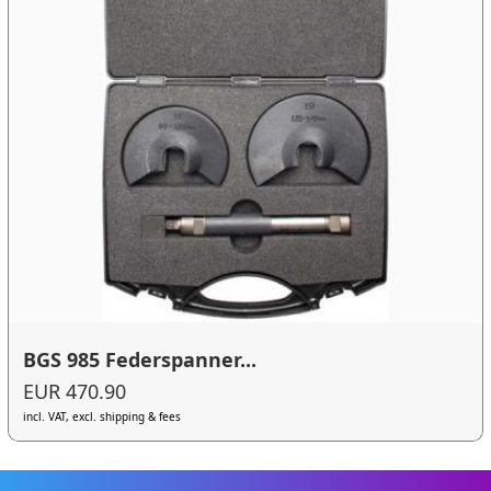
BGS 985 Federspanner...
EUR 470.90
incl. VAT, excl. shipping & fees