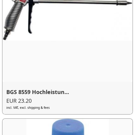
BGS 8559 Hochleistun...
EUR 23.20
incl. VAT, excl. shipping & fees