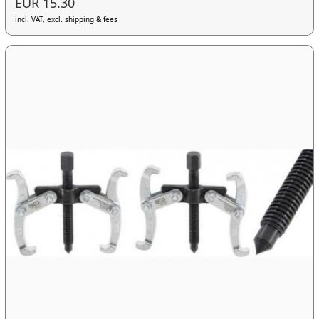
EUR 15.30
incl. VAT, excl. shipping & fees