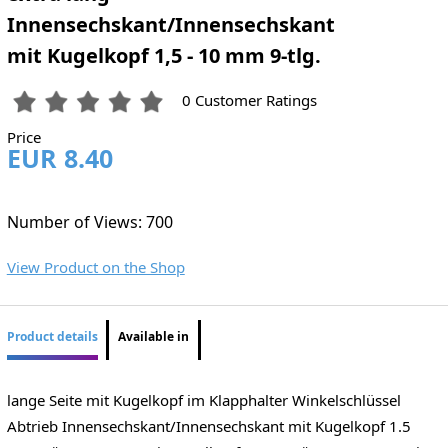
Innensechskant/Innensechskant
mit Kugelkopf 1,5 - 10 mm 9-tlg.
0 Customer Ratings
Price
EUR 8.40
Number of Views: 700
View Product on the Shop
Product details
Available in
lange Seite mit Kugelkopf im Klapphalter Winkelschlüssel
Abtrieb Innensechskant/Innensechskant mit Kugelkopf 1.5