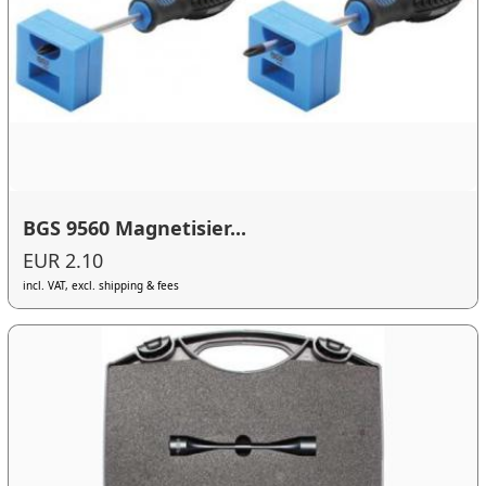
BGS 9560 Magnetisier...
EUR 2.10
incl. VAT, excl. shipping & fees