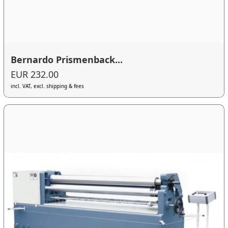
Bernardo Prismenback...
EUR 232.00
incl. VAT, excl. shipping & fees