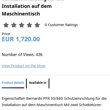
Installation auf dem
Maschinentisch
0 Customer Ratings
Price
EUR 1,720.00
Number of Views: 436
View Product on the Shop
Product details
Available in
Eigenschaften Bernardo PFR 30/860 Schutzeinrichtung für die
Installation auf dem Maschinentisch Mit zwei Schiebetüren