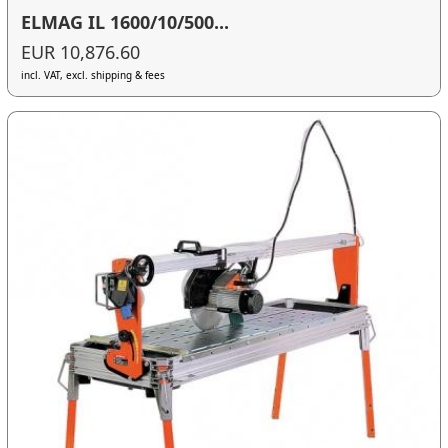
ELMAG IL 1600/10/500...
EUR 10,876.60
incl. VAT, excl. shipping & fees