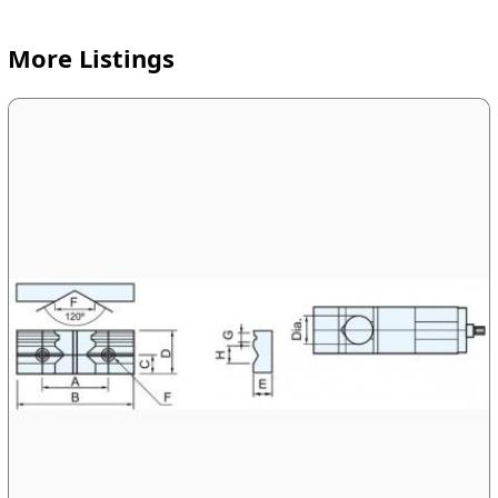
More Listings