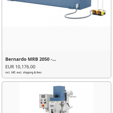
Bernardo MRB 2050 -...
EUR 10,176.00
incl. VAT, excl. shipping & fees