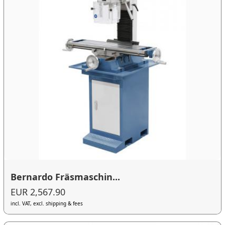
Bernardo Fräsmaschin...
EUR 2,567.90
incl. VAT, excl. shipping & fees