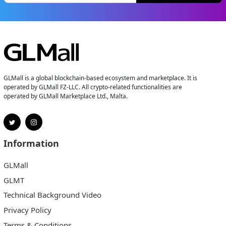
GLMall is a global blockchain-based ecosystem and marketplace. It is
operated by GLMall FZ-LLC. All crypto-related functionalities are
operated by GLMall Marketplace Ltd., Malta.
Information
GLMall
GLMT
Technical Background Video
Privacy Policy
Terms & Conditions