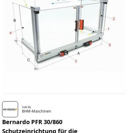
Sold By
BHM-Maschinen
Bernardo PFR 30/860
Schutzeinrichtung für die