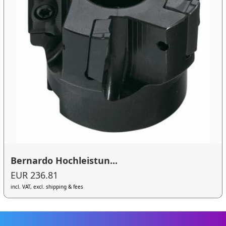
Bernardo Hochleistun...
EUR 236.81
incl. VAT, excl. shipping & fees