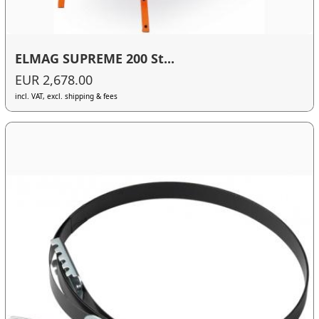
ELMAG SUPREME 200 St...
EUR 2,678.00
incl. VAT, excl. shipping & fees