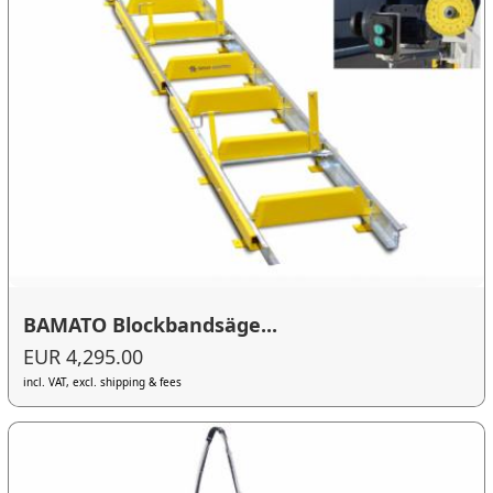
BAMATO Blockbandsäge...
EUR 4,295.00
incl. VAT, excl. shipping & fees