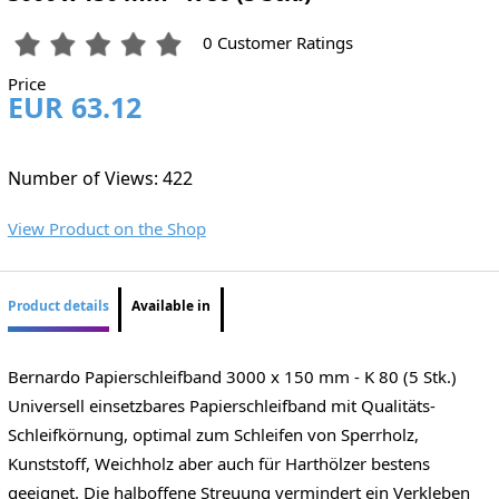
0 Customer Ratings
Price
EUR 63.12
Number of Views: 422
View Product on the Shop
Product details
Available in
Bernardo Papierschleifband 3000 x 150 mm - K 80 (5 Stk.)
Universell einsetzbares Papierschleifband mit Qualitäts-
Schleifkörnung, optimal zum Schleifen von Sperrholz,
Kunststoff, Weichholz aber auch für Harthölzer bestens
geeignet. Die halboffene Streuung vermindert ein Verkleben