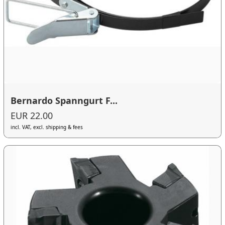
Bernardo Spanngurt F...
EUR 22.00
incl. VAT, excl. shipping & fees