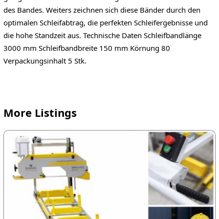
des Bandes. Weiters zeichnen sich diese Bänder durch den
optimalen Schleifabtrag, die perfekten Schleifergebnisse und
die hohe Standzeit aus. Technische Daten Schleifbandlänge
3000 mm Schleifbandbreite 150 mm Körnung 80
Verpackungsinhalt 5 Stk.
More Listings