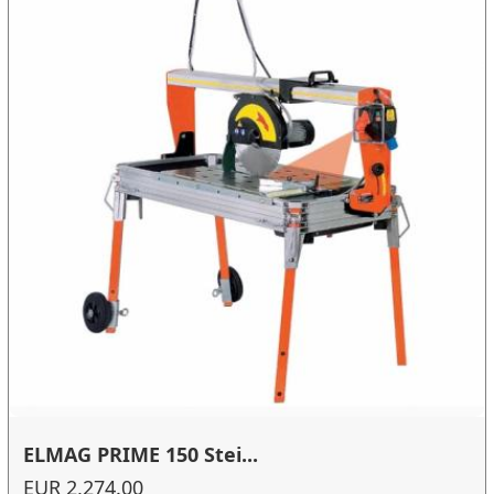
ELMAG PRIME 150 Stei...
EUR 2,274.00