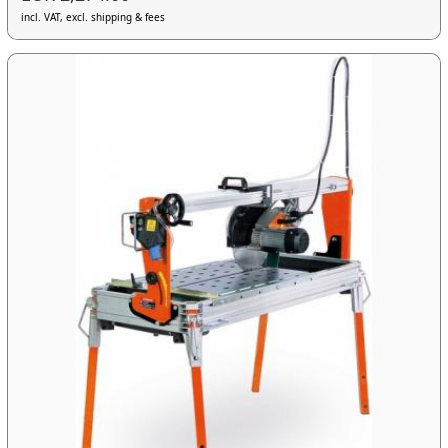
incl. VAT, excl. shipping & fees