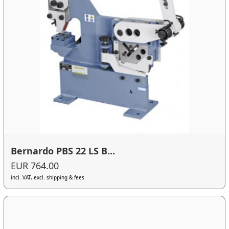
Bernardo PBS 22 LS B...
EUR 764.00
incl. VAT, excl. shipping & fees