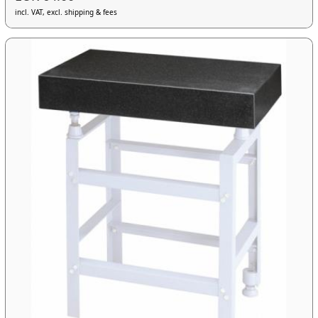
incl. VAT, excl. shipping & fees