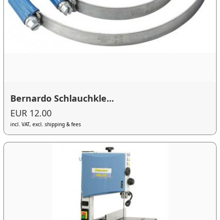
Bernardo Schlauchkle...
EUR 12.00
incl. VAT, excl. shipping & fees