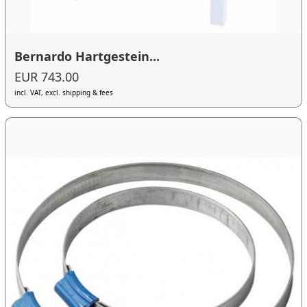
Bernardo Hartgestein...
EUR 743.00
incl. VAT, excl. shipping & fees