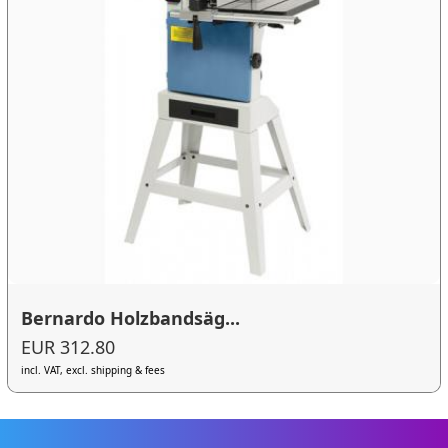
Bernardo Holzbandsäg...
EUR 312.80
incl. VAT, excl. shipping & fees