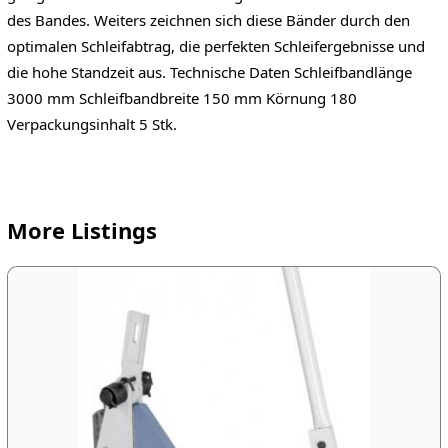
des Bandes. Weiters zeichnen sich diese Bänder durch den
optimalen Schleifabtrag, die perfekten Schleifergebnisse und
die hohe Standzeit aus. Technische Daten Schleifbandlänge
3000 mm Schleifbandbreite 150 mm Körnung 180
Verpackungsinhalt 5 Stk.
More Listings