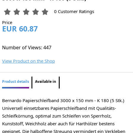
0 Customer Ratings
Price
EUR 60.87
Number of Views: 447
View Product on the Shop
Product details
Available in
Bernardo Papierschleifband 3000 x 150 mm - K 180 (5 Stk.)
Universell einsetzbares Papierschleifband mit Qualitäts-
Schleifkörnung, optimal zum Schleifen von Sperrholz,
Kunststoff, Weichholz aber auch für Harthölzer bestens
geeignet. Die halboffene Streuung vermindert ein Verkleben