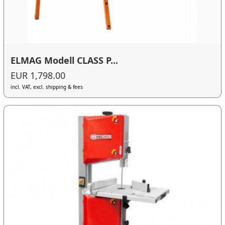
ELMAG Modell CLASS P...
EUR 1,798.00
incl. VAT, excl. shipping & fees