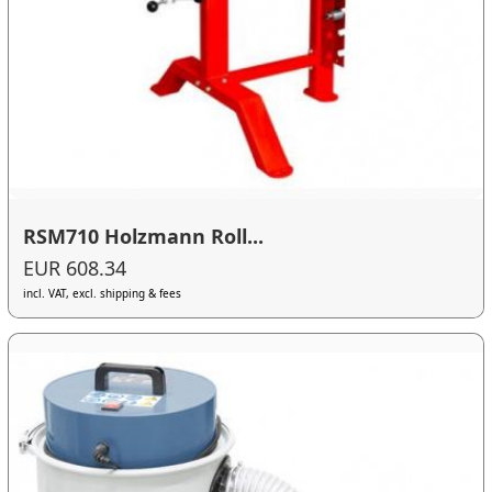
RSM710 Holzmann Roll...
EUR 608.34
incl. VAT, excl. shipping & fees