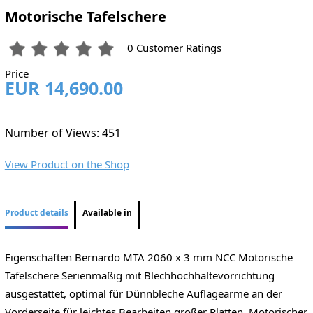
Motorische Tafelschere
0 Customer Ratings
Price
EUR 14,690.00
Number of Views: 451
View Product on the Shop
Product details
Available in
Eigenschaften Bernardo MTA 2060 x 3 mm NCC Motorische
Tafelschere Serienmäßig mit Blechhochhaltevorrichtung
ausgestattet, optimal für Dünnbleche Auflagearme an der
Vorderseite für leichtes Bearbeiten großer Platten Motorischer