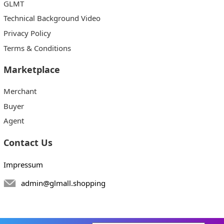
GLMT
Technical Background Video
Privacy Policy
Terms & Conditions
Marketplace
Merchant
Buyer
Agent
Contact Us
Impressum
admin@glmall.shopping