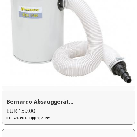
Bernardo Absauggerät...
EUR 139.00
incl. VAT, excl. shipping & fees