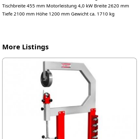
Tischbreite 455 mm Motorleistung 4,0 kW Breite 2620 mm
Tiefe 2100 mm Höhe 1200 mm Gewicht ca. 1710 kg
More Listings