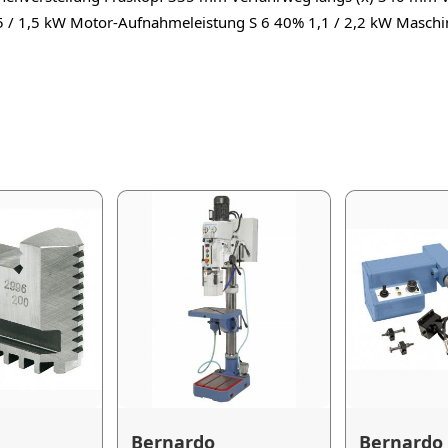
 / 1,5 kW Motor-Aufnahmeleistung S 6 40% 1,1 / 2,2 kW Maschi
Bernardo
Bernardo