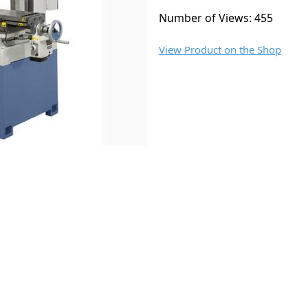
Number of Views: 455
View Product on the Shop