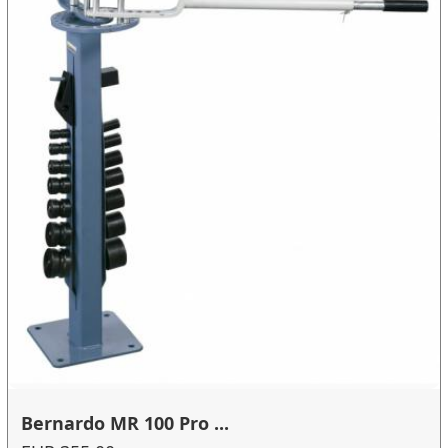
Bernardo MR 100 Pro ...