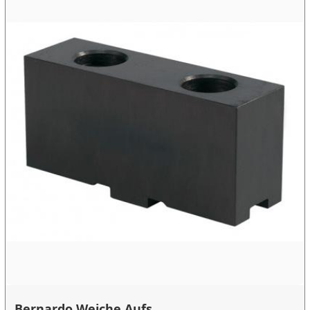
Bernardo Weiche Aufs...