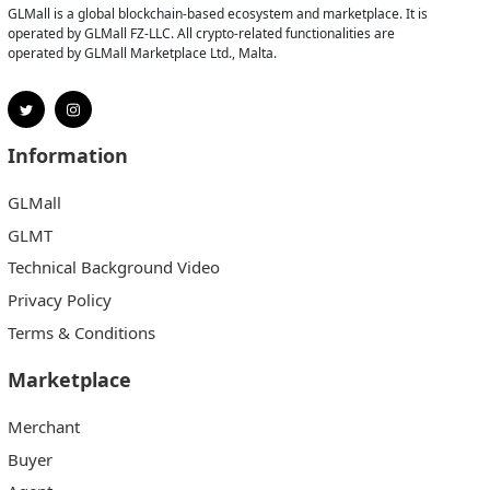
GLMall is a global blockchain-based ecosystem and marketplace. It is
operated by GLMall FZ-LLC. All crypto-related functionalities are
operated by GLMall Marketplace Ltd., Malta.
Information
GLMall
GLMT
Technical Background Video
Privacy Policy
Terms & Conditions
Marketplace
Merchant
Buyer