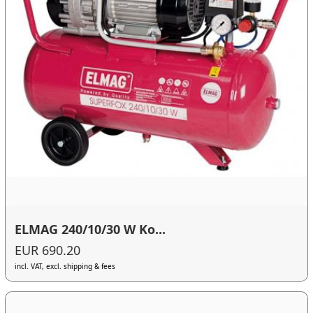
ELMAG 240/10/30 W Ko...
EUR 690.20
incl. VAT, excl. shipping & fees