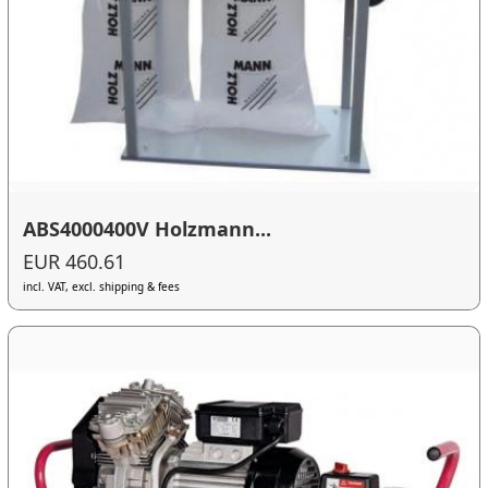
ABS4000400V Holzmann...
EUR 460.61
incl. VAT, excl. shipping & fees