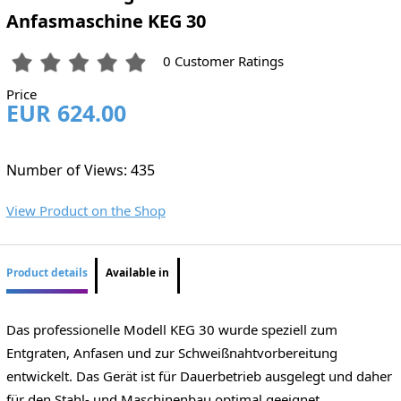
Anfasmaschine KEG 30
0 Customer Ratings
Price
EUR 624.00
Number of Views: 435
View Product on the Shop
Product details
Available in
Das professionelle Modell KEG 30 wurde speziell zum
Entgraten, Anfasen und zur Schweißnahtvorbereitung
entwickelt. Das Gerät ist für Dauerbetrieb ausgelegt und daher
für den Stahl- und Maschinenbau optimal geeignet.