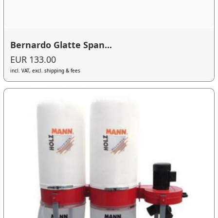
Bernardo Glatte Span...
EUR 133.00
incl. VAT, excl. shipping & fees