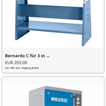
Bernardo C für 3 in ...
EUR 203.00
incl. VAT, excl. shipping & fees