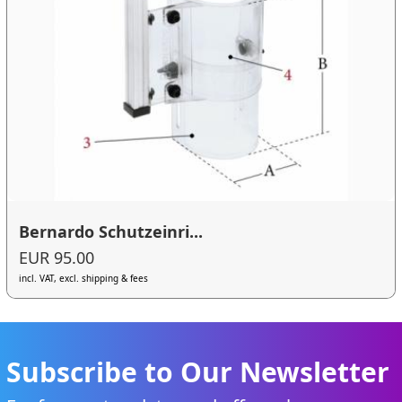
Bernardo Schutzeinri...
EUR 95.00
incl. VAT, excl. shipping & fees
Subscribe to Our Newsletter