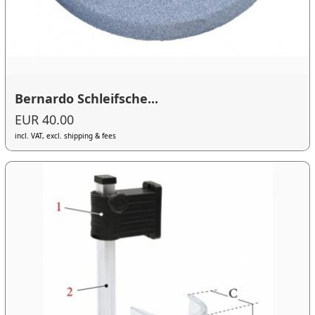
Bernardo Schleifsche...
EUR 40.00
incl. VAT, excl. shipping & fees