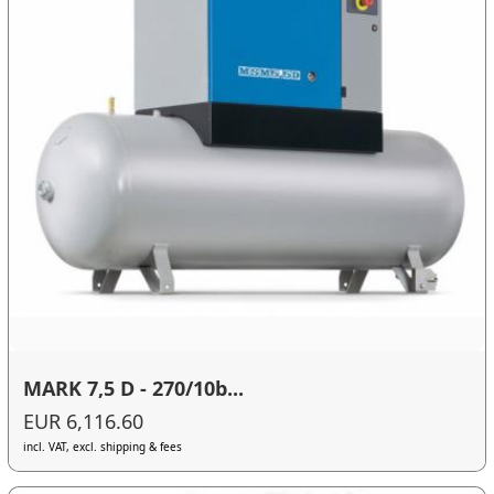
MARK 7,5 D - 270/10b...
EUR 6,116.60
incl. VAT, excl. shipping & fees