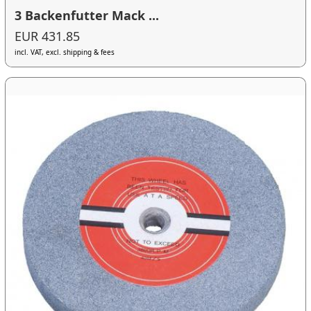
3 Backenfutter Mack ...
EUR 431.85
incl. VAT, excl. shipping & fees