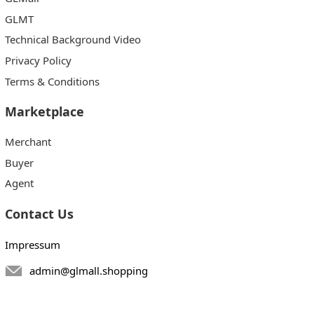
GLMT
Technical Background Video
Privacy Policy
Terms & Conditions
Marketplace
Merchant
Buyer
Agent
Contact Us
Impressum
admin@glmall.shopping